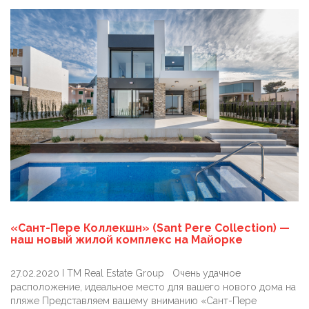
«Сант-Пере Коллекшн» (Sant Pere Collection) —
наш новый жилой комплекс на Майорке
27.02.2020 I TM Real Estate Group Очень удачное
расположение, идеальное место для вашего нового дома на
пляже Представляем вашему вниманию «Сант-Пере