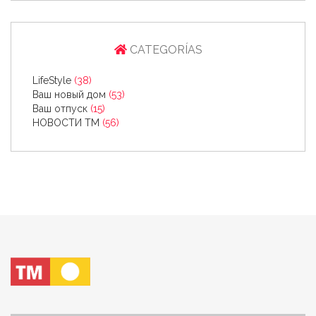
CATEGORÍAS
LifeStyle
(38)
Ваш новый дом
(53)
Ваш отпуск
(15)
НОВОСТИ ТМ
(56)