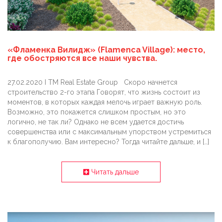
«Фламенка Вилидж» (Flamenca Village): место,
где обостряются все наши чувства.
27.02.2020 I TM Real Estate Group Скоро начнется
строительство 2-го этапа Говорят, что жизнь состоит из
моментов, в которых каждая мелочь играет важную роль.
Возможно, это покажется слишком простым, но это
логично, не так ли? Однако не всем удается достичь
совершенства или с максимальным упорством устремиться
к благополучию. Вам интересно? Тогда читайте дальше, и […]
Читать дальше