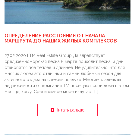
ОПРЕДЕЛЕНИЕ РАССТОЯНИЯ ОТ НАЧАЛА
МАРШРУТА ДО НАШИХ ЖИЛЫХ КОМПЛЕКСОВ
27.02.2020 I TM Real Estate Group Да здравствует
средиземноморская весна В марте приходит весна, и дни
становятся все теплее и длиннее. Не удивительно, что для
многих людей это отличный и самый любимый сезон для
активного отдыха на свежем воздухе. Многие владельцы
недвижимости от компании ТМ посещают свои дома в этом
месяце, когда Средиземное море излучает […]
Читать дальше