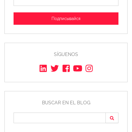
Подписывайся
SÍGUENOS
BUSCAR EN EL BLOG