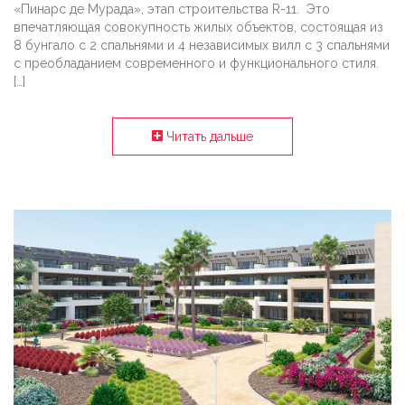
«Пинарс де Мурада», этап строительства R-11. Это
впечатляющая совокупность жилых объектов, состоящая из
8 бунгало с 2 спальнями и 4 независимых вилл с 3 спальнями
с преобладанием современного и функционального стиля.
[…]
Читать дальше