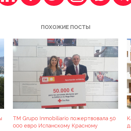
ПОХОЖИЕ ПОСТЫ
ы
К
TM Grupo Inmobiliario пожертвовала 50
д
000 евро Испанскому Красному