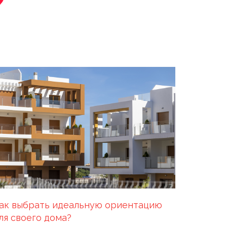
ак выбрать идеальную ориентацию
ля своего дома?