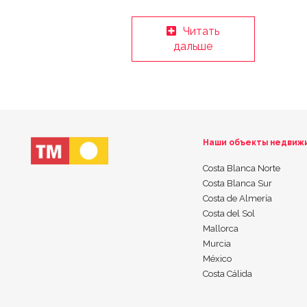
Читать
дальше
Наши объекты недвиж
Costa Blanca Norte
Costa Blanca Sur
Costa de Almería
Costa del Sol
Mallorca
Murcia
México
Costa Cálida