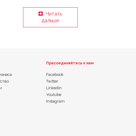
Читать
дальше
Присоединяйтесь к нам
изнеса
Facebook
ьство
Twitter
и
Linkedin
Youtube
Instagram