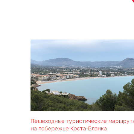
Пешеходные туристические маршрут
на побережье Коста-Бланка