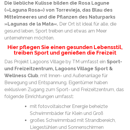
Die liebliche Kulisse bilden die Rosa Lagune
(»Laguna Rosa«) von Torrevieja, das Blau des
Mittelmeeres und die Pflanzen des Naturparks
»Lagunas de la Mata«.
Der Ort ist ideal für alle, die
gesund leben, Sport treiben und etwas am Meer
unternehmen möchten.
Hier pflegen Sie einen gesunden Lebensstil,
treiben Sport und genießen die Freizeit
Das Projekt Lagoons Village by TM umfasst ein
Sport-
und Freizeitzentrum, Lagoons Village Sport &
Wellness Club
, mit Innen- und Außenanlage für
Bewegung und Entspannung. Eigentümer haben
exklusiven Zugang zum Sport- und Freizeitzentrum, das
folgende Einrichtungen umfasst:
mit fotovoltaischer Energie beheizte
Schwimmbäder für Klein und Groß
großes Schwimmbad mit Strandbereich,
Liegestühlen und Sonnenschirmen