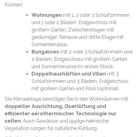
Küchen:
Wohnungen
mit 1, 2 oder 3 Schlafzimmern
und 1 oder 2 Bädern, Erdgeschoss mit
großem Garten, Zwischenetagen mit
geräumiger Terrasse und dritte Etage mit
Sonnenterrasse.
Bungalows
mit 2 oder 3 Schlafzimmern und
2 Bädern, Erdgeschoss mit großem Garten
und Sonnenterrasse im ersten Stock.
Doppelhaushälften und Villen
mit 3
Schlafzimmern und 3 Bädern, Erdgeschoss
mit großem Garten und Pool (optional).
Die Klimaanlage benötigen Sie in den Wohnräumen mit
doppelter Ausrichtung, Querlüftung und
effizienter aerothermischer Technologie nur
selten
. Auch Gewässer und üppige heimische
Vegetation sorgen für natürliche Kühlung.