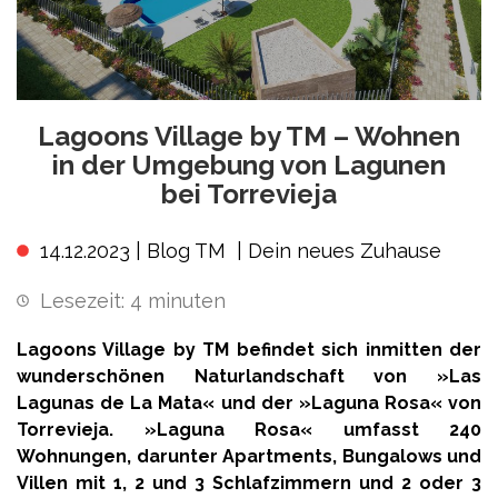
Lagoons Village by TM – Wohnen
in der Umgebung von Lagunen
bei Torrevieja
14.12.2023 |
Blog TM
|
Dein neues Zuhause
Lesezeit:
4
minuten
Lagoons Village by TM befindet sich inmitten der
wunderschönen Naturlandschaft von »Las
Lagunas de La Mata« und der »Laguna Rosa« von
Torrevieja. »Laguna Rosa« umfasst 240
Wohnungen, darunter Apartments, Bungalows und
Villen mit 1, 2 und 3 Schlafzimmern und 2 oder 3