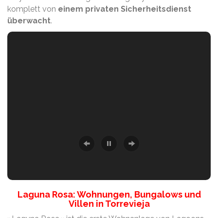
komplett von
einem privaten Sicherheitsdienst
überwacht
.
Laguna Rosa: Wohnungen, Bungalows und
Villen in Torrevieja