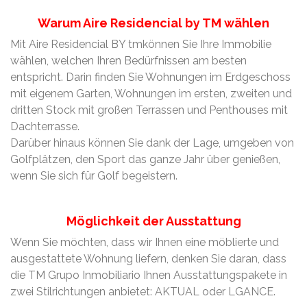
Warum Aire Residencial by TM wählen
Mit Aire Residencial BY tmkönnen Sie Ihre Immobilie
wählen, welchen Ihren Bedürfnissen am besten
entspricht. Darin finden Sie Wohnungen im Erdgeschoss
mit eigenem Garten, Wohnungen im ersten, zweiten und
dritten Stock mit großen Terrassen und Penthouses mit
Dachterrasse.
Darüber hinaus können Sie dank der Lage, umgeben von
Golfplätzen, den Sport das ganze Jahr über genießen,
wenn Sie sich für Golf begeistern.
Möglichkeit der Ausstattung
Wenn Sie möchten, dass wir Ihnen eine möblierte und
ausgestattete Wohnung liefern, denken Sie daran, dass
die TM Grupo Inmobiliario Ihnen Ausstattungspakete in
zwei Stilrichtungen anbietet: AKTUAL oder LGANCE.