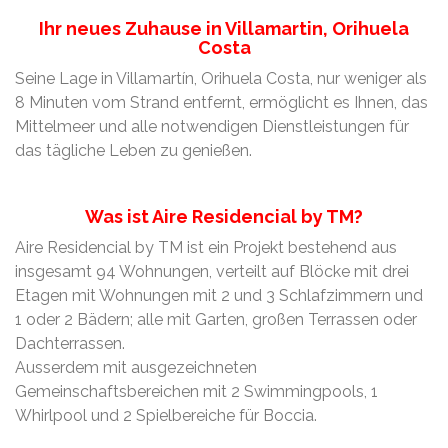
Ihr neues Zuhause in Villamartin, Orihuela
Costa
Seine Lage in Villamartín, Orihuela Costa, nur weniger als
8 Minuten vom Strand entfernt, ermöglicht es Ihnen, das
Mittelmeer und alle notwendigen Dienstleistungen für
das tägliche Leben zu genießen.
Was ist Aire Residencial by TM?
Aire Residencial by TM ist ein Projekt bestehend aus
insgesamt 94 Wohnungen, verteilt auf Blöcke mit drei
Etagen mit Wohnungen mit 2 und 3 Schlafzimmern und
1 oder 2 Bädern; alle mit Garten, großen Terrassen oder
Dachterrassen.
Ausserdem mit ausgezeichneten
Gemeinschaftsbereichen mit 2 Swimmingpools, 1
Whirlpool und 2 Spielbereiche für Boccia.