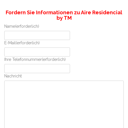
Fordern Sie Informationen zu Aire Residencial
by TM
Name
(erforderlich)
E-Mail
(erforderlich)
Ihre Telefonnummer
(erforderlich)
Nachricht