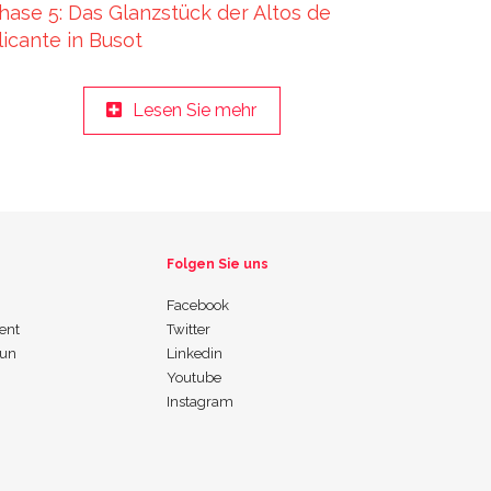
hase 5: Das Glanzstück der Altos de
licante in Busot
Lesen Sie mehr
Folgen Sie uns
Facebook
ent
Twitter
 un
Linkedin
Youtube
Instagram