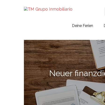
Deine Ferien
Neuer finanzdi