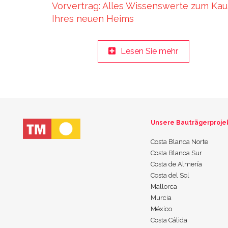
Vorvertrag: Alles Wissenswerte zum Kau
Ihres neuen Heims
Lesen Sie mehr
Unsere Bauträgerproje
Costa Blanca Norte
Costa Blanca Sur
Costa de Almería
Costa del Sol
Mallorca
Murcia
México
Costa Cálida