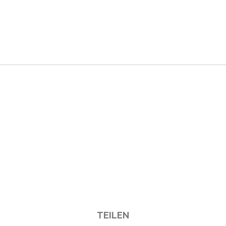
TEILEN