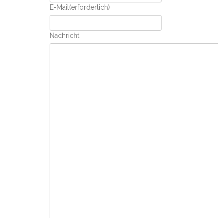
E-Mail
(erforderlich)
Nachricht