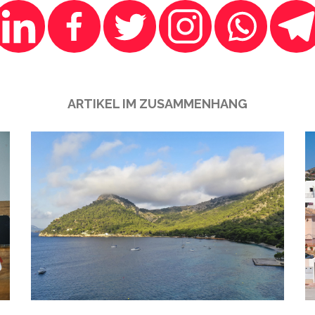
ARTIKEL IM ZUSAMMENHANG