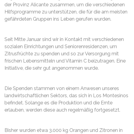
der Provinz Alicante zusammen, um die verschiedenen
Hilfsprogramme zu unterstützen, die für die am meisten
gefährdeten Gruppen ins Leben gerufen wurden.
Seit Mitte Januar sind wir in Kontakt mit verschiedenen
sozialen Einrichtungen und Seniorenresidenzen, um
Zitrusfrüchte zu spenden und so zur Versorgung mit
frischen Lebensmitteln und Vitamin C beizutragen. Eine
Initiative, die sehr gut angenommen wurde.
Die Spenden stammen von einem Anwesen unseres
landwirtschaftlichen Sektors, das sich in Los Montesinos
befindet. Solange es die Produktion und die Ernte
erlauben, werden diese auch regelmäßig fortgesetzt.
Bisher wurden etwa 3.000 kg Orangen und Zitronen in