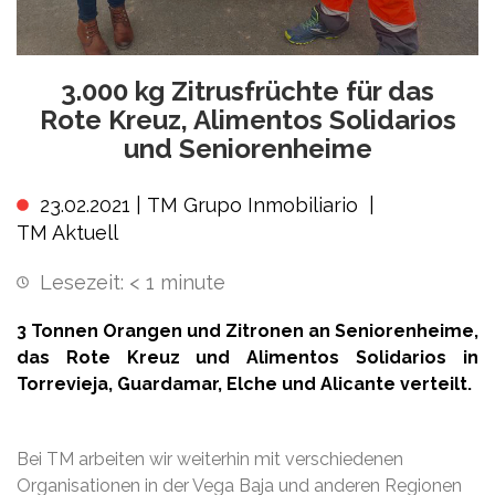
3.000 kg Zitrusfrüchte für das
Rote Kreuz, Alimentos Solidarios
und Seniorenheime
23.02.2021 |
TM Grupo Inmobiliario
|
TM Aktuell
Lesezeit:
< 1
minute
3 Tonnen Orangen und Zitronen an Seniorenheime,
das Rote Kreuz und Alimentos Solidarios in
Torrevieja, Guardamar, Elche und Alicante verteilt.
Bei TM arbeiten wir weiterhin mit verschiedenen
Organisationen in der Vega Baja und anderen Regionen