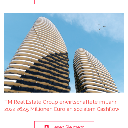
TM Real Estate Group erwirtschaftete im Jahr
2022 262,5 Millionen Euro an sozialem Cashflow
Lesen Sie mehr