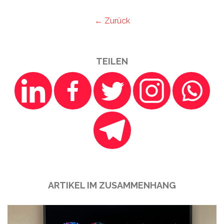
← Zurück
TEILEN
ARTIKEL IM ZUSAMMENHANG