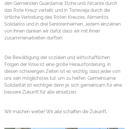
den Gemeinden Guardamar, Elche und Alicante durch
das Rote Kreuz verteilt; und in Torrevieja durch die
örtliche Vertretung des Roten Kreuzes, Alimentos
Solidarios und in drei Seniorenheimen. Jedem einzelnen
von ihnen danken wir dafür, dass wir mit ihnen
zusammenarbeiten durften.
Die Bewältigung der sozialen und wirtschaftlichen
Folgen der Krise ist eine große Herausforderung. In
diesen schwierigen Zeiten ist es wichtig, dass jeder von
uns sein möglichstes tut, um zu helfen. Gemeinsame
Solidarität ist wichtiger denn je; sich gemeinsam für eine
bessere Zukunft für alle einsetzen.
Wir machen weiter! Wir alle schaffen die Zukunft.