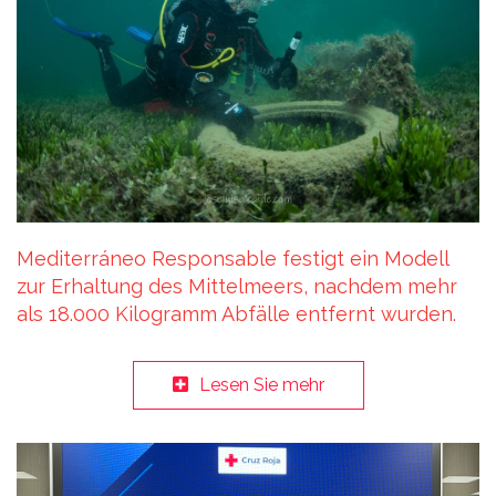
Mediterráneo Responsable festigt ein Modell
zur Erhaltung des Mittelmeers, nachdem mehr
als 18.000 Kilogramm Abfälle entfernt wurden.
Lesen Sie mehr