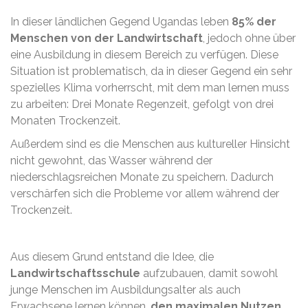
In dieser ländlichen Gegend Ugandas leben
85% der
Menschen von der Landwirtschaft
, jedoch ohne über
eine Ausbildung in diesem Bereich zu verfügen. Diese
Situation ist problematisch, da in dieser Gegend ein sehr
spezielles Klima vorherrscht, mit dem man lernen muss
zu arbeiten: Drei Monate Regenzeit, gefolgt von drei
Monaten Trockenzeit.
Außerdem sind es die Menschen aus kultureller Hinsicht
nicht gewohnt, das Wasser während der
niederschlagsreichen Monate zu speichern. Dadurch
verschärfen sich die Probleme vor allem während der
Trockenzeit.
Aus diesem Grund entstand die Idee, die
Landwirtschaftsschule
aufzubauen, damit sowohl
junge Menschen im Ausbildungsalter als auch
Erwachsene lernen können,
den maximalen Nutzen