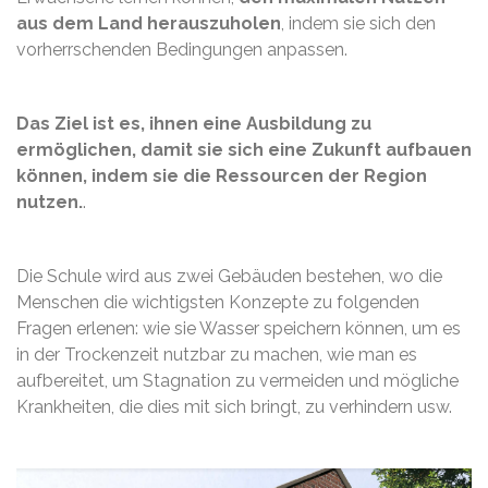
aus dem Land herauszuholen
, indem sie sich den
vorherrschenden Bedingungen anpassen.
Das Ziel ist es, ihnen eine Ausbildung zu
ermöglichen, damit sie sich eine Zukunft aufbauen
können, indem sie die Ressourcen der Region
nutzen.
.
Die Schule wird aus zwei Gebäuden bestehen, wo die
Menschen die wichtigsten Konzepte zu folgenden
Fragen erlenen: wie sie Wasser speichern können, um es
in der Trockenzeit nutzbar zu machen, wie man es
aufbereitet, um Stagnation zu vermeiden und mögliche
Krankheiten, die dies mit sich bringt, zu verhindern usw.