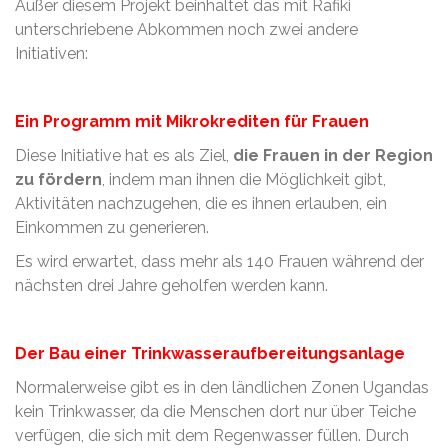
Außer diesem Projekt beinhaltet das mit Rafiki
unterschriebene Abkommen noch zwei andere
Initiativen:
Ein Programm mit Mikrokrediten für Frauen
Diese Initiative hat es als Ziel,
die Frauen in der Region
zu fördern
, indem man ihnen die Möglichkeit gibt,
Aktivitäten nachzugehen, die es ihnen erlauben, ein
Einkommen zu generieren.
Es wird erwartet, dass mehr als 140 Frauen während der
nächsten drei Jahre geholfen werden kann.
Der Bau einer Trinkwasseraufbereitungsanlage
Normalerweise gibt es in den ländlichen Zonen Ugandas
kein Trinkwasser, da die Menschen dort nur über Teiche
verfügen, die sich mit dem Regenwasser füllen. Durch