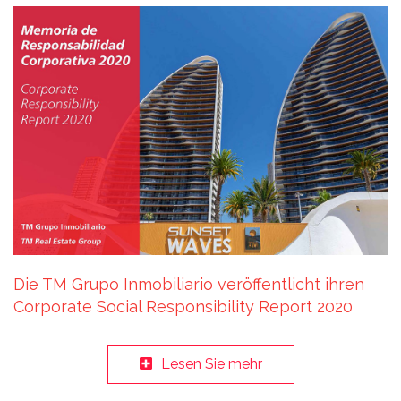
Die TM Grupo Inmobiliario veröffentlicht ihren
Corporate Social Responsibility Report 2020
Lesen Sie mehr