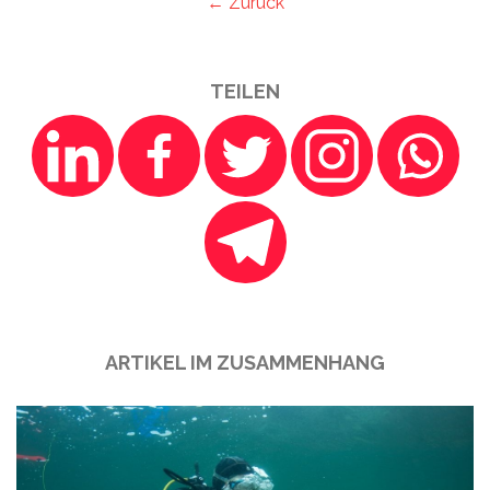
← Zurück
TEILEN
ARTIKEL IM ZUSAMMENHANG