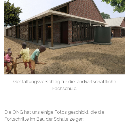
Gestaltungsvorschlag für die landwirtschaftliche
Fachschule.
Die ONG hat uns einige Fotos geschickt, die die
Fortschritte im Bau der Schule zeigen: