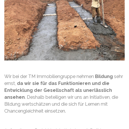
Wir bei der TM Immobiliengruppe nehmen
Bildung
sehr
ernst,
da wir sie für das Funktionieren und die
Entwicklung der Gesellschaft als unerlässlich
ansehen
. Deshalb beteiligen wir uns an Initiativen, die
Bildung wertschätzen und die sich für Lernen mit
Chancengleichheit einsetzen.