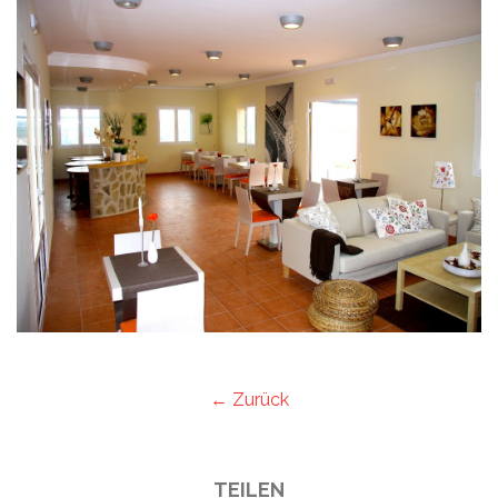
← Zurück
TEILEN