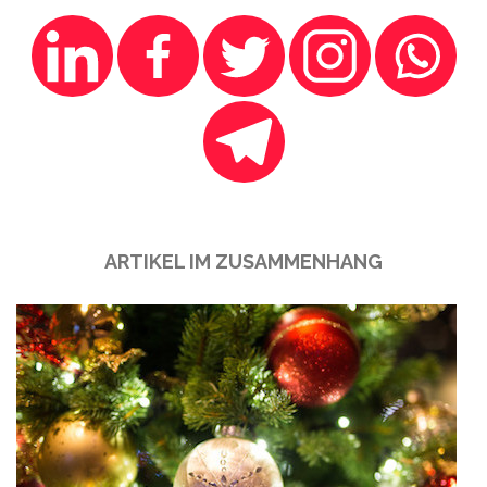
ARTIKEL IM ZUSAMMENHANG