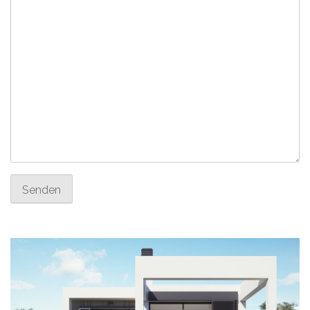
Senden