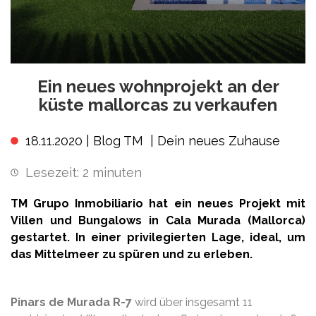
Ein neues wohnprojekt an der
küste mallorcas zu verkaufen
18.11.2020 |
Blog TM
|
Dein neues Zuhause
Lesezeit:
2
minuten
TM Grupo Inmobiliario hat ein neues Projekt mit
Villen und Bungalows in Cala Murada (Mallorca)
gestartet. In einer privilegierten Lage, ideal, um
das Mittelmeer zu spüren und zu erleben.
Pinars de Murada R-7
wird über insgesamt 11