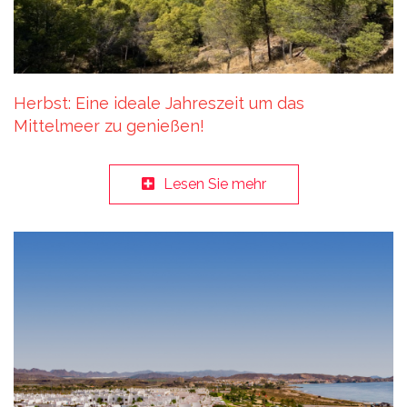
Herbst: Eine ideale Jahreszeit um das
Mittelmeer zu genießen!
Lesen Sie mehr