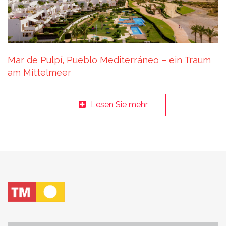
Mar de Pulpí, Pueblo Mediterráneo – ein Traum
am Mittelmeer
Lesen Sie mehr