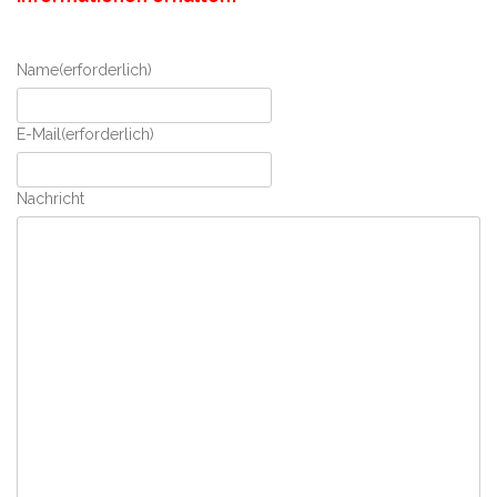
Name
(erforderlich)
E-Mail
(erforderlich)
Nachricht