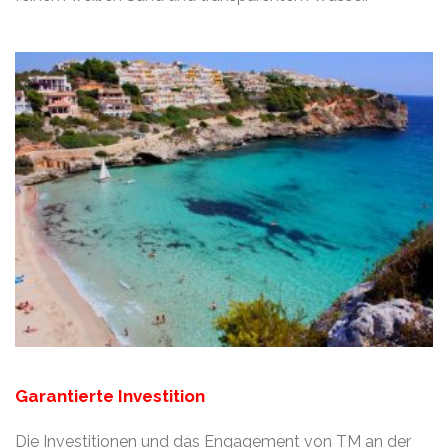
Garantierte Investition
Die Investitionen und das Engagement von TM an der