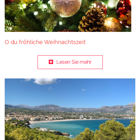
O du fröhliche Weihnachtszeit
Lesen Sie mehr