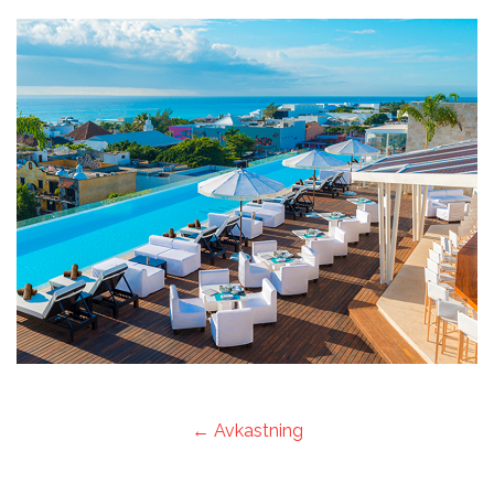
← Avkastning