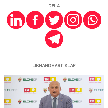
DELA
LIKNANDE ARTIKLAR