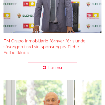
TM Grupo Inmobiliario förnyar för sjunde
säsongen i rad sin sponsring av Elche
Fotbollklubb
Läs mer