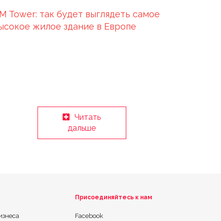
M Tower: так будет выглядеть самое
ысокое жилое здание в Европе
Читать
дальше
Присоединяйтесь к нам
изнеса
Facebook