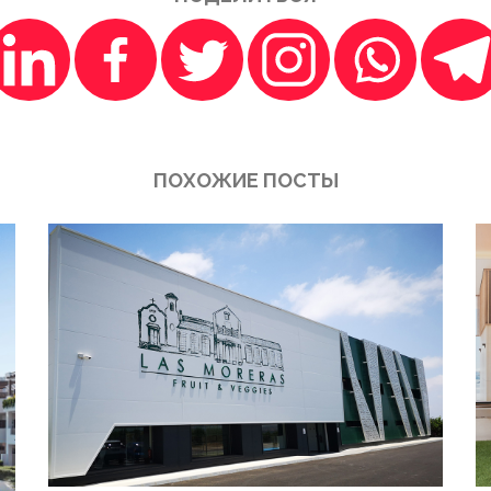
ПОХОЖИЕ ПОСТЫ