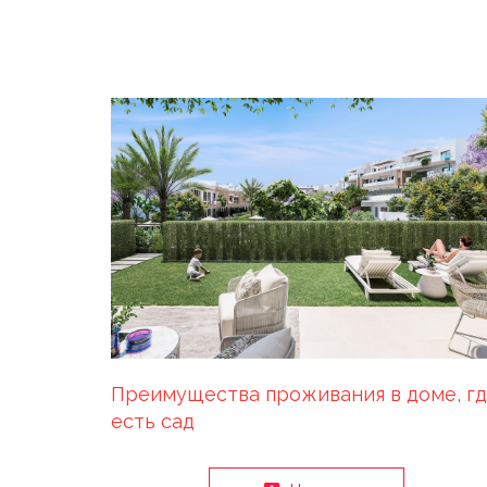
Преимущества проживания в доме, г
есть сад