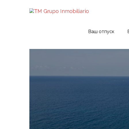
Ваш отпуск