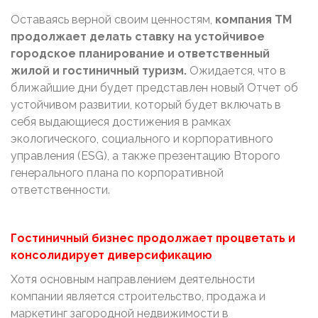
Оставаясь верной своим ценностям,
компания TM
продолжает делать ставку на устойчивое
городское планирование и ответственный
жилой и гостиничный туризм.
Ожидается, что в
ближайшие дни будет представлен новый Отчет об
устойчивом развитии, который будет включать в
себя выдающиеся достижения в рамках
экологического, социального и корпоративного
управления (ESG), а также презентацию Второго
генерального плана по корпоративной
ответственности.
Гостиничный бизнес продолжает процветать и
консолидирует диверсификацию
Хотя основным направлением деятельности
компании является строительство, продажа и
маркетинг загородной недвижимости в