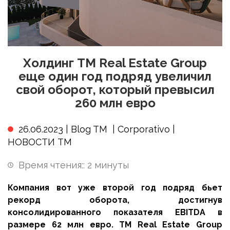
Холдинг TM Real Estate Group
еще один год подряд увеличил
свой оборот, который превысил
260 млн евро
26.06.2023 |
Blog TM
|
Corporativo
|
НОВОСТИ ТМ
Время чтения::
2
минуты
Компания вот уже второй год подряд бьет
рекорд оборота, достигнув
консолидированного показателя EBITDA в
размере 62 млн евро. TM Real Estate Group