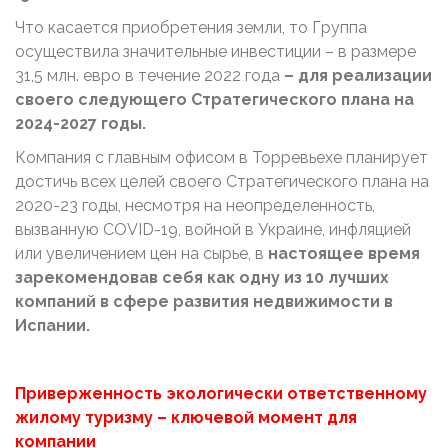
Что касается приобретения земли, то Группа
осуществила значительные инвестиции – в размере
31,5 млн. евро в течение 2022 года
– для реализации
своего следующего Стратегического плана на
2024-2027 годы.
Компания с главным офисом в Торревьехе планирует
достичь всех целей своего Стратегического плана на
2020-23 годы, несмотря на неопределенность,
вызванную COVID-19, войной в Украине, инфляцией
или увеличением цен на сырье, в
настоящее время
зарекомендовав себя как одну из 10 лучших
компаний в сфере развития недвижимости в
Испании.
Приверженность экологически ответственному
жилому туризму – ключевой момент для
компании