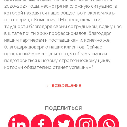
2020-2023 годы, несмотря на сложную ситуацию, в
которой находятся наше общество и экономика в
этот период. Компания ТМ преодолела эти
трудности благодаря своим сотрудникам, ведь у нас
в штате почти 2000 профессионалов, благодаря
нашим партнерам и поставщикам и, конечно же,
благодаря доверию наших клиентов. Сейчас
прекрасный момент для того, чтобы мы смогли
подготовиться к новому стратегическому циклу,
который обязательно станет успешным”.
← возвращение
ПОДЕЛИТЬСЯ