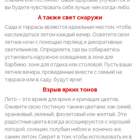
вы будете чувствовать себя лучше, чем когда-либо.
А также свет снаружи
Сады и террасы являются идеальным местом, чтобы
наслаждаться летом каждый вечер. Осветите свои
летние ночи с помощью гирлянд и декоративных
светильников. Определите, где вы собираетесь
установить наружное освещение: в зоне для
барбекю, зоне для отдыха или столовой. Пусть ваши
летние вечера, проведенные вместе с семьей на
террасе или в саду, будут ярче!
Взрыв ярких тонов
Лето – это время для ярких и кричащих цветов.
Оживите свою гостиную такими цветами, как синий,
оранжевый, зеленый, фиолетовый или желтый. Эти
радостные цвета всегда ассоциируются с хорошей
погодой, солнцем, голубым небом и, конечно же,
самим летом. Секрет в том, чтобы использовать их в