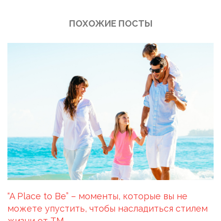
ПОХОЖИЕ ПОСТЫ
“A Place to Be” – моменты, которые вы не
можете упустить, чтобы насладиться стилем
жизни от ТМ