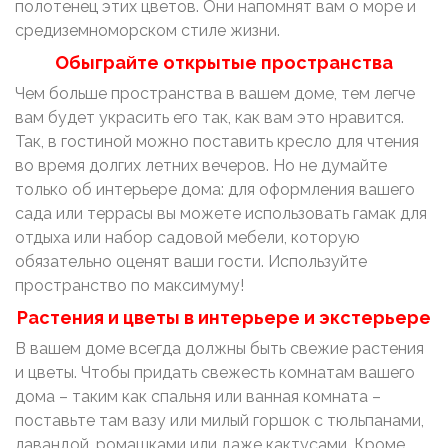
полотенец этих цветов. Они напомнят вам о море и
средиземноморском стиле жизни.
Обыграйте открытые пространства
Чем больше пространства в вашем доме, тем легче
вам будет украсить его так, как вам это нравится.
Так, в гостиной можно поставить кресло для чтения
во время долгих летних вечеров. Но не думайте
только об интерьере дома: для оформления вашего
сада или террасы вы можете использовать гамак для
отдыха или набор садовой мебели, которую
обязательно оценят ваши гости. Используйте
пространство по максимуму!
Растения и цветы в интерьере и экстерьере
В вашем доме всегда должны быть свежие растения
и цветы. Чтобы придать свежесть комнатам вашего
дома – таким как спальня или ванная комната –
поставьте там вазу или милый горшок с тюльпанами,
лавандой, ромашками или даже кактусами. Кроме