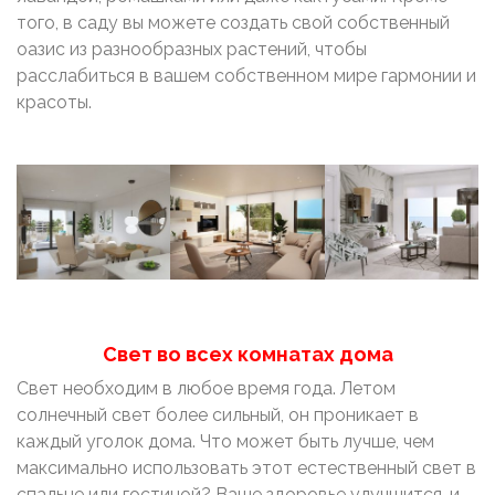
того, в саду вы можете создать свой собственный
оазис из разнообразных растений, чтобы
расслабиться в вашем собственном мире гармонии и
красоты.
Свет во всех комнатах дома
Свет необходим в любое время года. Летом
солнечный свет более сильный, он проникает в
каждый уголок дома. Что может быть лучше, чем
максимально использовать этот естественный свет в
спальне или гостиной? Ваше здоровье улучшится, и