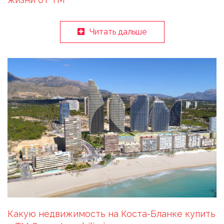
Читать дальше
Какую недвижимость на Коста-Бланке купить