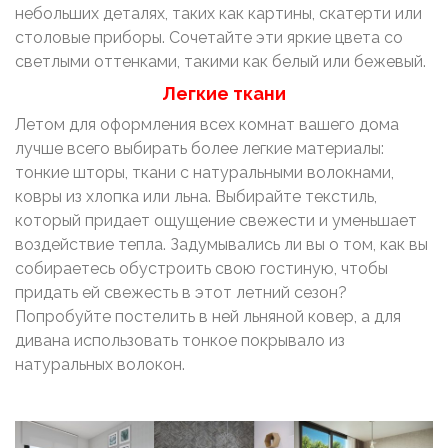
небольших деталях, таких как картины, скатерти или
столовые приборы. Сочетайте эти яркие цвета со
светлыми оттенками, такими как белый или бежевый.
Легкие ткани
Летом для оформления всех комнат вашего дома
лучше всего выбирать более легкие материалы:
тонкие шторы, ткани с натуральными волокнами,
ковры из хлопка или льна. Выбирайте текстиль,
который придает ощущение свежести и уменьшает
воздействие тепла. Задумывались ли вы о том, как вы
собираетесь обустроить свою гостиную, чтобы
придать ей свежесть в этот летний сезон?
Попробуйте постелить в ней льняной ковер, а для
дивана использовать тонкое покрывало из
натуральных волокон.