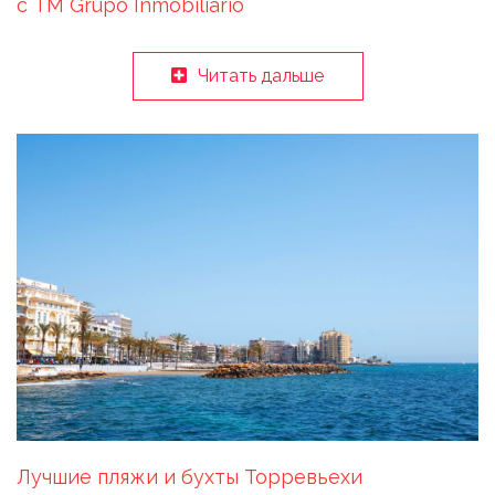
с ТМ Grupo Inmobiliario
Читать дальше
Лучшие пляжи и бухты Торревьехи