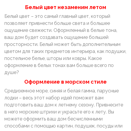
Белый цвет незаменим летом
Белый цвет – это самый главный цвет, который
позволяет привнести больше света и большее
ощущение свежести. Оформленный в белые тона,
ваш дом будет создавать ощущение большей
просторности. Белый может быть дополнительным
цветом для таких предметов интерьера, как подушки,
постельное белье, шторы или ковры. Какое
оформление в белых тонах вам больше всего по
душе?
Оформление в морском стиле
Средиземное море, синяя и белая гамма, парусные
лодки – весь этот набор идей поможет вам
подготовить ваш дом к летнему сезону. Привнесите
в него морские штрихи и украсьте его к лету. Вы
можете оформить ваш дом бесчисленными
способами с помощью картин, подушек, посуды или