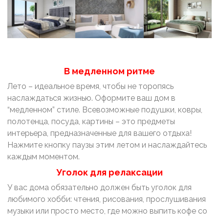
В медленном ритме
Лето – идеальное время, чтобы не торопясь
наслаждаться жизнью. Оформите ваш дом в
“медленном” стиле. Всевозможные подушки, ковры,
полотенца, посуда, картины – это предметы
интерьера, предназначенные для вашего отдыха!
Нажмите кнопку паузы этим летом и наслаждайтесь
каждым моментом.
Уголок для релаксации
У вас дома обязательно должен быть уголок для
любимого хобби: чтения, рисования, прослушивания
музыки или просто место, где можно выпить кофе со