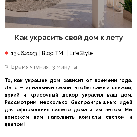
Как украсить свой дом к лету
13.06.2023 |
Blog TM
|
LifeStyle
Время чтения::
3
минуты
То, как украшен дом, зависит от времени года.
Лето – идеальный сезон, чтобы самый свежий,
яркий и красочный декор украсил ваш дом.
Рассмотрим несколько беспроигрышных идей
для оформления вашего дома этим летом. Мы
поможем вам наполнить комнаты светом и
цветом!