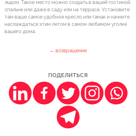
льдом. Такое место можно создать в вашей гостиной,
спальне или даже в саду или на террасе. Установите
там ваше самое удобное кресло или гамак и начните
наслаждаться этим летом в самом любимом уголке
вашего дома.
← возвращение
ПОДЕЛИТЬСЯ