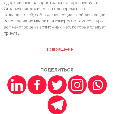
сдерживанию распространения коронавируса.
Ограничение количества одновременных
пользователей, соблюдение социальной дистанции,
использование масок или измерение температуры –
вот некоторые из возможных мер, которые следует
принять.
← возвращение
ПОДЕЛИТЬСЯ