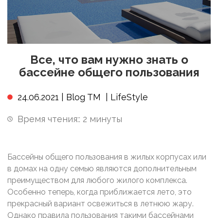
Все, что вам нужно знать о
бассейне общего пользования
24.06.2021 |
Blog TM
|
LifeStyle
Время чтения::
2
минуты
Бассейны общего пользования в жилых корпусах или
в домах на одну семью являются дополнительным
преимуществом для любого жилого комплекса.
Особенно теперь, когда приближается лето, это
прекрасный вариант освежиться в летнюю жару.
Однако правила пользования такими бассейнами