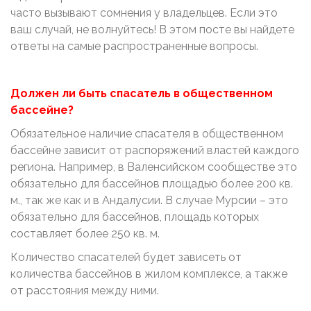
часто вызывают сомнения у владельцев. Если это
ваш случай, не волнуйтесь! В этом посте вы найдете
ответы на самые распространенные вопросы.
Должен ли быть спасатель в общественном
бассейне?
Обязательное наличие спасателя в общественном
бассейне зависит от распоряжений властей каждого
региона. Например, в Валенсийском сообществе это
обязательно для бассейнов площадью более 200 кв.
м., так же как и в Андалусии. В случае Мурсии – это
обязательно для бассейнов, площадь которых
составляет более 250 кв. м.
Количество спасателей будет зависеть от
количества бассейнов в жилом комплексе, а также
от расстояния между ними.