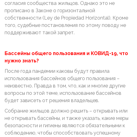
согласия сообщества жильцов. Однако это не
прописано в Законе о горизонтальной
собственности (Ley de Propiedad Horizontal). Кроме
того, судебные постановления по этому поводу не
поддерживают такой запрет.
Бассейны общего пользования и КОВИД-19, что
нужно знать?
После года пандемии каковы будут правила
использования бассейнов общего пользования –
неизвестно. Правда в том, что, как и многие другие
вопросы по этой теме, использование бассейнов
будет зависеть от решения владельцев.
Собрание жильцов должно решить – открывать или
не открывать бассейны, и также указать, какие меры
безопасности и гигиены являются обязательными к
соблюдению, чтобы способствовать успешному