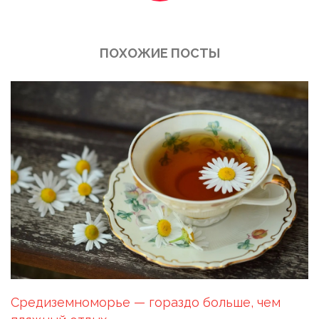
ПОХОЖИЕ ПОСТЫ
Средиземноморье — гораздо больше, чем