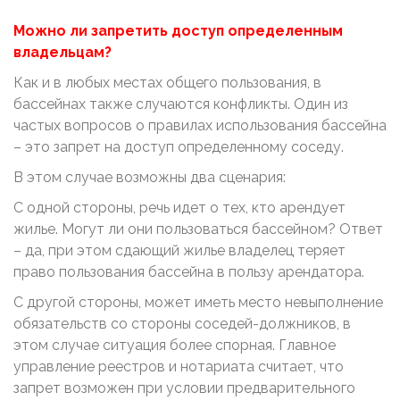
Можно ли запретить доступ определенным
владельцам?
Как и в любых местах общего пользования, в
бассейнах также случаются конфликты. Один из
частых вопросов о правилах использования бассейна
– это запрет на доступ определенному соседу.
В этом случае возможны два сценария:
С одной стороны, речь идет о тех, кто арендует
жилье. Могут ли они пользоваться бассейном? Ответ
– да, при этом сдающий жилье владелец теряет
право пользования бассейна в пользу арендатора.
С другой стороны, может иметь место невыполнение
обязательств со стороны соседей-должников, в
этом случае ситуация более спорная. Главное
управление реестров и нотариата считает, что
запрет возможен при условии предварительного