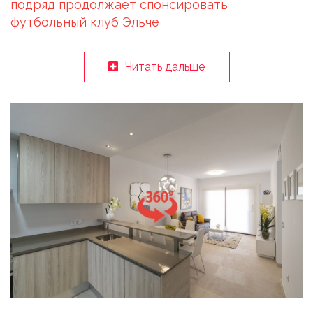
подряд продолжает спонсировать
футбольный клуб Эльче
Читать дальше