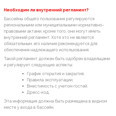
Необходим ли внутренний регламент?
Бассейны общего пользования регулируются
региональными или муниципальными нормативно-
правовыми актами, кроме того, они могут иметь
внутренний регламент. Хотя это не является
обязательным, его наличие рекомендуется для
обеспечения надлежащего использования.
Такой регламент должен быть одобрен владельцами
и регулирует следующие аспекты:
График открытия и закрытия.
Правила эксплуатации.
Вместимость с учетом гостей.
Дресс-код.
Эта информация должна быть размещена в видном
месте у входа в бассейн.