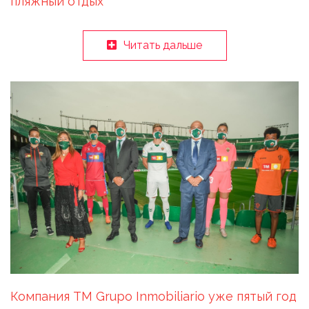
пляжный отдых
Читать дальше
Компания TM Grupo Inmobiliario уже пятый год