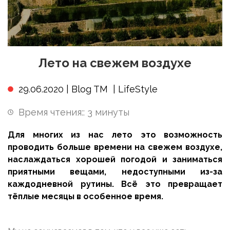
Лето на свежем воздухе
29.06.2020 |
Blog TM
|
LifeStyle
Время чтения::
3
минуты
Для многих из нас лето это возможность
проводить больше времени на свежем воздухе,
наслаждаться хорошей погодой и заниматься
приятными вещами, недоступными из-за
каждодневной рутины. Всё это превращает
тёплые месяцы в особенное время.