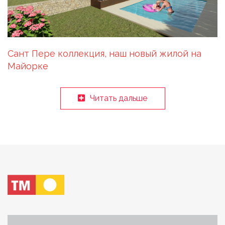
Сант Пере коллекция, наш новый жилой на
Майорке
Читать дальше