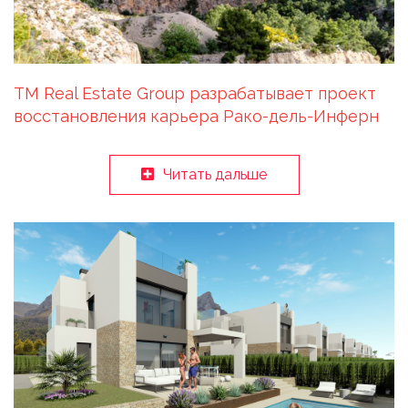
TM Real Estate Group разрабатывает проект
восстановления карьера Рако-дель-Инферн
Читать дальше