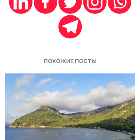
ПОХОЖИЕ ПОСТЫ