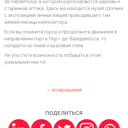
de Valldemosa), в котором располагаются церковь и
старинная аптека. Здесь же находится музей Шопена
с экспозицией личных вещей проводившего там
зимние месяцы композитора.
Если вы покинете город и продолжите движение в
направлении порта Порт-де-Вальдемосса, то
попадете на тихий и красивый пляж.
Не упустите возможность побывать в этом
уникальном месте!
← возвращение
ПОДЕЛИТЬСЯ