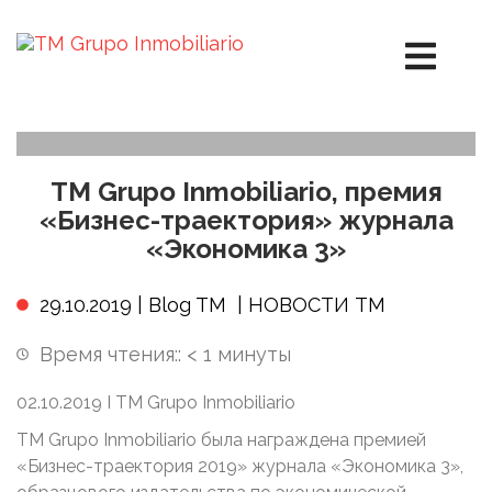
TM Grupo Inmobiliario, премия
«Бизнес-траектория» журнала
«Экономика 3»
29.10.2019 |
Blog TM
|
НОВОСТИ ТМ
Время чтения::
< 1
минуты
02.10.2019 I TM Grupo Inmobiliario
TM Grupo Inmobiliario была награждена премией
«Бизнес-траектория 2019» журнала «Экономика 3»,