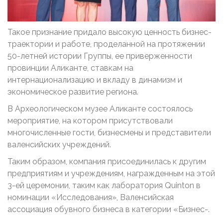
Такое признание придало высокую ценность бизнес-
траектории и работе, проделанной на протяжении
50-летней истории Группы, ее приверженности
провинции Аликанте, ставкам на
интернационализацию и вкладу в динамизм и
экономическое развитие региона.
В Археологическом музее Аликанте состоялось
мероприятие, на котором присутствовали
многочисленные гости, бизнесмены и представители
валенсийских учреждений.
Таким образом, компания присоединилась к другим
предприятиям и учреждениям, награжденным на этой
3-ей церемонии, таким как лаборатория Quinton в
номинации «Исследования», Валенсийская
ассоциация обувного бизнеса в категории «Бизнес-.