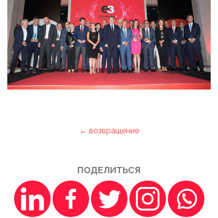
← возвращение
ПОДЕЛИТЬСЯ