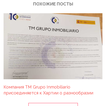
ПОХОЖИЕ ПОСТЫ
Компания TM Grupo Inmobiliario
присоединяется к Хартии о разнообразии