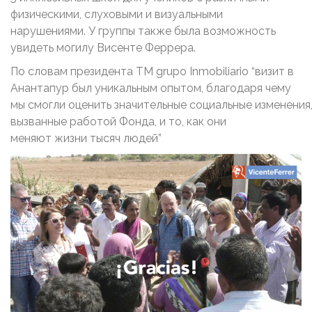
физическими, слуховыми и визуальными
нарушениями. У группы также была возможность
увидеть могилу Висенте Феррера.
По словам президента TM grupo Inmobiliario “визит в
Анантапур был уникальным опытом, благодаря чему
мы смогли оценить значительные социальные изменения
вызванные работой Фонда, и то, как они
меняют жизни тысяч людей”