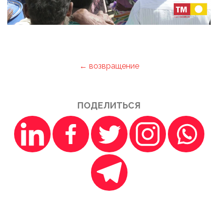
← возвращение
ПОДЕЛИТЬСЯ