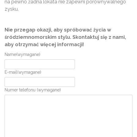
na pewno żadna lokata nie zapewni porównywalnego
zysku.
Nie przegap okazji, aby spróbować życia w
śródziemnomorskim stylu. Skontaktuj się z nami,
aby otrzymać więcej informacji!
Name
(wymagane)
E-mail
(wymagane)
Numer telefonu
(wymagane)