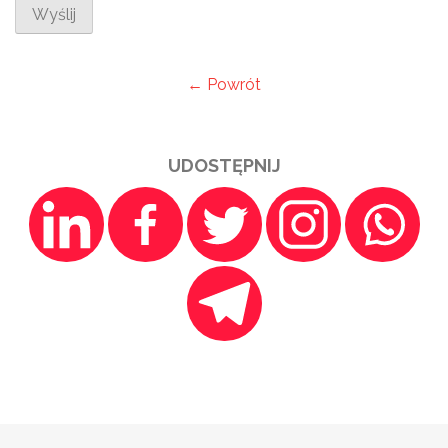
Wyślij
← Powrót
UDOSTĘPNIJ