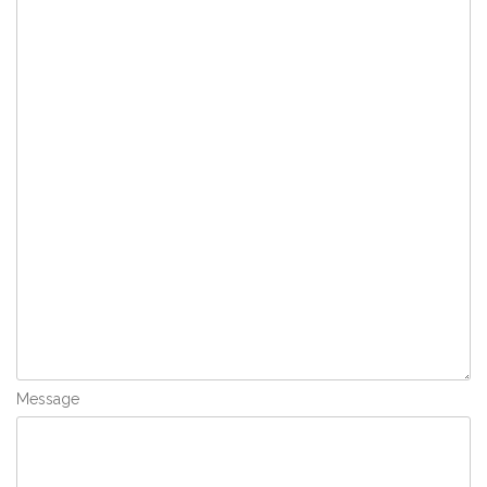
Message