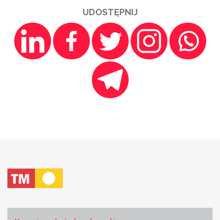
UDOSTĘPNIJ