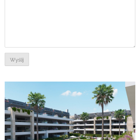
Wyślij