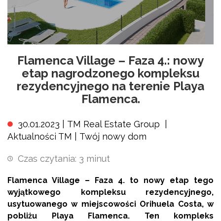
Flamenca Village – Faza 4.: nowy
etap nagrodzonego kompleksu
rezydencyjnego na terenie Playa
Flamenca.
30.01.2023 |
TM Real Estate Group
|
Aktualności TM
|
Twój nowy dom
Czas czytania:
3
minut
Flamenca Village – Faza 4. to nowy etap tego
wyjątkowego kompleksu rezydencyjnego,
usytuowanego w miejscowości Orihuela Costa, w
pobliżu Playa Flamenca. Ten kompleks