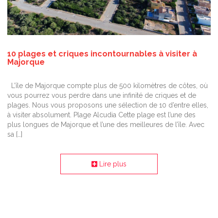
10 plages et criques incontournables à visiter à
Majorque
L’île de Majorque compte plus de 500 kilomètres de côtes, où
vous pourrez vous perdre dans une infinité de criques et de
plages. Nous vous proposons une sélection de 10 d’entre elles,
à visiter absolument. Plage Alcudia Cette plage est l’une des
plus longues de Majorque et l’une des meilleures de l’île. Avec
sa […]
Lire plus