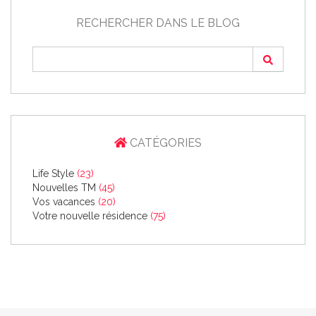
RECHERCHER DANS LE BLOG
CATÉGORIES
Life Style
(23)
Nouvelles TM
(45)
Vos vacances
(20)
Votre nouvelle résidence
(75)