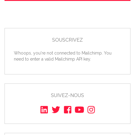
SOUSCRIVEZ
Whoops, you're not connected to Mailchimp. You
need to enter a valid Mailchimp API key.
SUIVEZ-NOUS