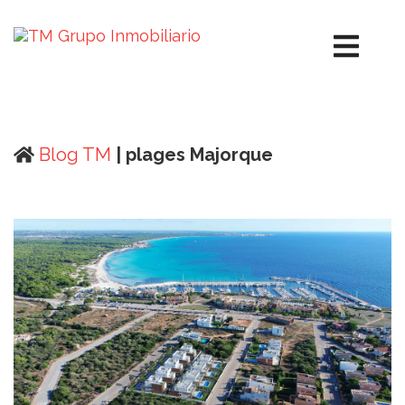
Blog TM
| plages Majorque