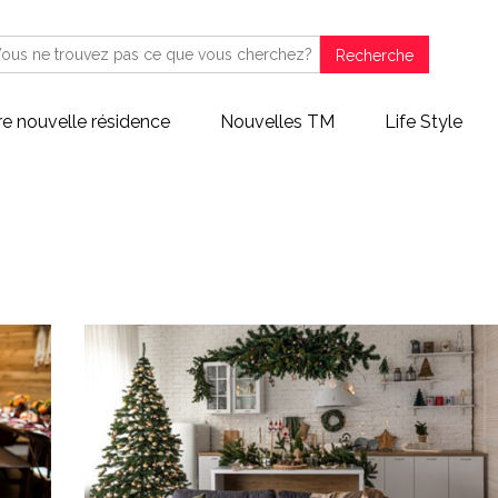
Recherche
re nouvelle résidence
Nouvelles TM
Life Style