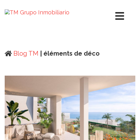
Blog TM
| éléments de déco