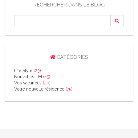
RECHERCHER DANS LE BLOG
CATÉGORIES
Life Style
(23)
Nouvelles TM
(45)
Vos vacances
(20)
Votre nouvelle résidence
(75)