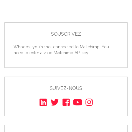
SOUSCRIVEZ
Whoops, you're not connected to Mailchimp. You
need to enter a valid Mailchimp API key.
SUIVEZ-NOUS