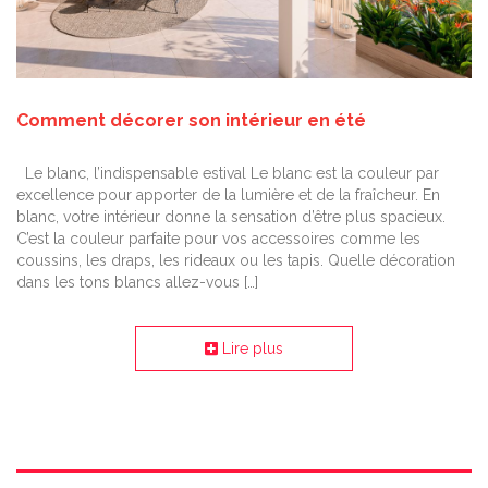
Comment décorer son intérieur en été
Le blanc, l’indispensable estival Le blanc est la couleur par
excellence pour apporter de la lumière et de la fraîcheur. En
blanc, votre intérieur donne la sensation d’être plus spacieux.
C’est la couleur parfaite pour vos accessoires comme les
coussins, les draps, les rideaux ou les tapis. Quelle décoration
dans les tons blancs allez-vous […]
Lire plus