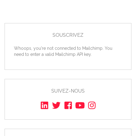
SOUSCRIVEZ
Whoops, you're not connected to Mailchimp. You
need to enter a valid Mailchimp API key.
SUIVEZ-NOUS