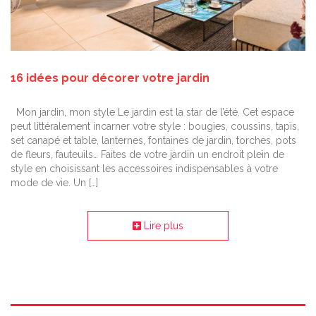
16 idées pour décorer votre jardin
Mon jardin, mon style Le jardin est la star de l’été. Cet espace
peut littéralement incarner votre style : bougies, coussins, tapis,
set canapé et table, lanternes, fontaines de jardin, torches, pots
de fleurs, fauteuils… Faites de votre jardin un endroit plein de
style en choisissant les accessoires indispensables à votre
mode de vie. Un […]
Lire plus