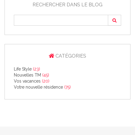
RECHERCHER DANS LE BLOG
CATÉGORIES
Life Style
(23)
Nouvelles TM
(45)
Vos vacances
(20)
Votre nouvelle résidence
(75)