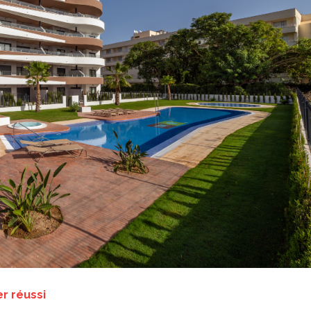
er réussi