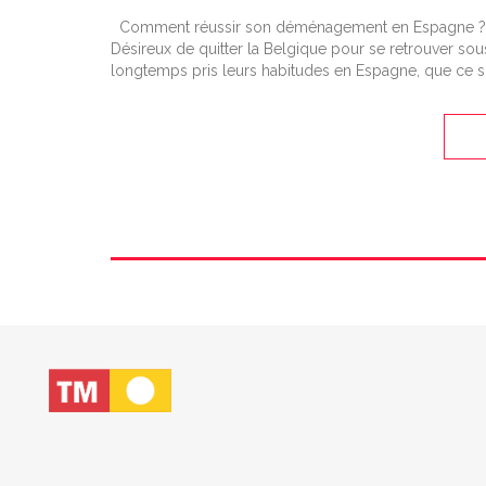
Comment réussir son déménagement en Espagne ? Vo
Désireux de quitter la Belgique pour se retrouver sous
longtemps pris leurs habitudes en Espagne, que ce s