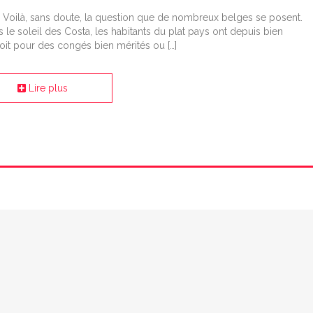
ilà, sans doute, la question que de nombreux belges se posent.
 le soleil des Costa, les habitants du plat pays ont depuis bien
oit pour des congés bien mérités ou […]
Lire plus