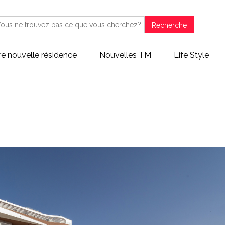
Recherche
re nouvelle résidence
Nouvelles TM
Life Style