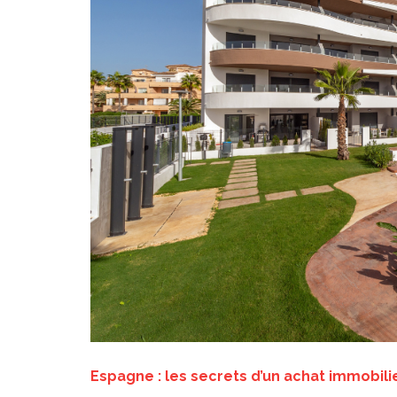
Espagne : les secrets d’un achat immobili