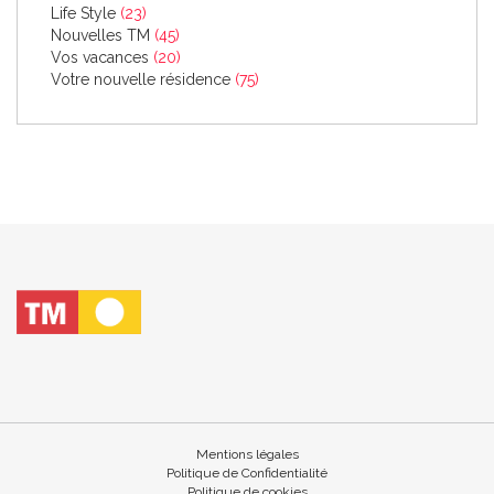
Life Style
(23)
Nouvelles TM
(45)
Vos vacances
(20)
Votre nouvelle résidence
(75)
Mentions légales
Politique de Confidentialité
Politique de cookies