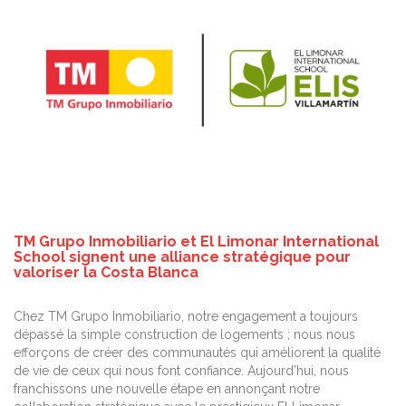
TM Grupo Inmobiliario et El Limonar International
School signent une alliance stratégique pour
valoriser la Costa Blanca
Chez TM Grupo Inmobiliario, notre engagement a toujours
dépassé la simple construction de logements ; nous nous
efforçons de créer des communautés qui améliorent la qualité
de vie de ceux qui nous font confiance. Aujourd’hui, nous
franchissons une nouvelle étape en annonçant notre