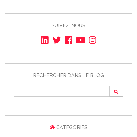
SUIVEZ-NOUS
RECHERCHER DANS LE BLOG
CATÉGORIES