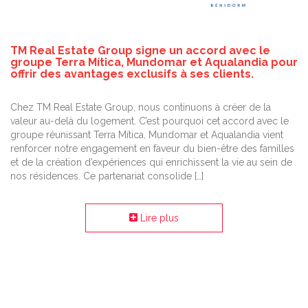
TM Real Estate Group signe un accord avec le
groupe Terra Mítica, Mundomar et Aqualandia pour
offrir des avantages exclusifs à ses clients.
Chez TM Real Estate Group, nous continuons à créer de la
valeur au-delà du logement. C’est pourquoi cet accord avec le
groupe réunissant Terra Mítica, Mundomar et Aqualandia vient
renforcer notre engagement en faveur du bien-être des familles
et de la création d’expériences qui enrichissent la vie au sein de
nos résidences. Ce partenariat consolide […]
Lire plus