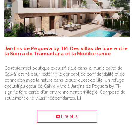
Jardins de Peguera by TM: Des villas de luxe entre
la Sierra de Tramuntana et la Méditerranée
Ce résidentiel boutique exclusif, situé dans la municipalité de
Calvià, est né pour redéfinir le concept de confidentialité et de
connexion avec la nature dans le sud-ouest de l’île. Un refuge
exclusif au cœur de Calvià Vivre à Jardins de Peguera by TM
signifie faire partie d’un environnement privilégié. Composé de
seulement cinq villas indépendantes, […]
Lire plus