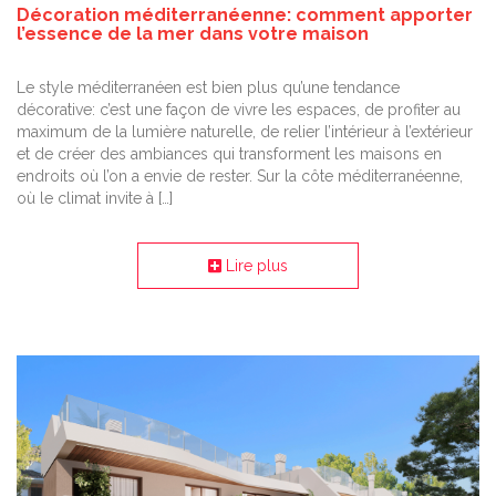
Décoration méditerranéenne: comment apporter
l’essence de la mer dans votre maison
Le style méditerranéen est bien plus qu’une tendance
décorative: c’est une façon de vivre les espaces, de profiter au
maximum de la lumière naturelle, de relier l’intérieur à l’extérieur
et de créer des ambiances qui transforment les maisons en
endroits où l’on a envie de rester. Sur la côte méditerranéenne,
où le climat invite à […]
Lire plus