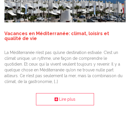
Vacances en Méditerranée: climat, loisirs et
qualité de vie
La Méditerranée n’est pas qu’une destination estivale. C’est un
climat unique, un rythme, une façon de comprendre le
quotidien. Et ceux qui la vivent veulent toujours y revenir. Il y a
quelque chose en Méditerranée qu’on ne trouve nulle part
ailleurs. Ce n’est pas seulement la mer, mais la combinaison du
climat, de la gastronomie, […]
Lire plus