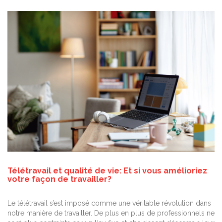
Télétravail et qualité de vie: Et si vous amélioriez
votre façon de travailler?
Le télétravail s’est imposé comme une véritable révolution dans
notre manière de travailler. De plus en plus de professionnels ne