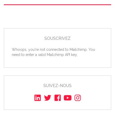
SOUSCRIVEZ
Whoops, you're not connected to Mailchimp. You
need to enter a valid Mailchimp API key.
SUIVEZ-NOUS