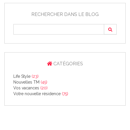
RECHERCHER DANS LE BLOG
CATÉGORIES
Life Style
(23)
Nouvelles TM
(45)
Vos vacances
(20)
Votre nouvelle résidence
(75)