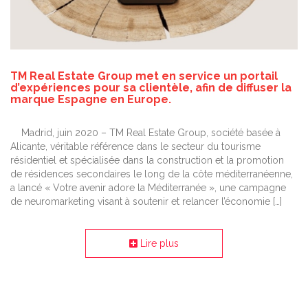
TM Real Estate Group met en service un portail
d’expériences pour sa clientèle, afin de diffuser la
marque Espagne en Europe.
Madrid, juin 2020 – TM Real Estate Group, société basée à
Alicante, véritable référence dans le secteur du tourisme
résidentiel et spécialisée dans la construction et la promotion
de résidences secondaires le long de la côte méditerranéenne,
a lancé « Votre avenir adore la Méditerranée », une campagne
de neuromarketing visant à soutenir et relancer l’économie […]
Lire plus