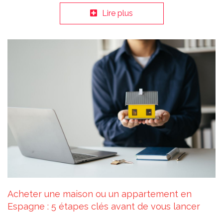
Lire plus
Acheter une maison ou un appartement en
Espagne : 5 étapes clés avant de vous lancer