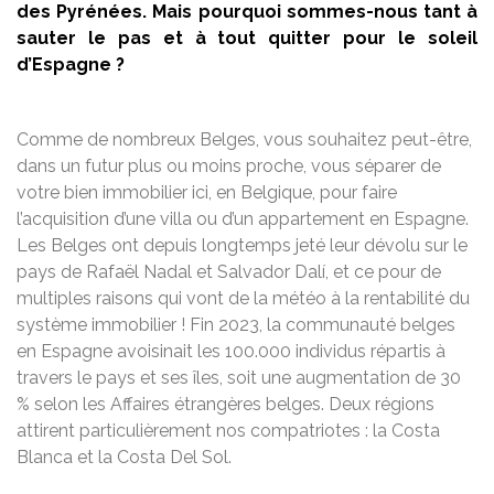
des Pyrénées. Mais pourquoi sommes-nous tant à
sauter le pas et à tout quitter pour le soleil
d’Espagne ?
Comme de nombreux Belges, vous souhaitez peut-être,
dans un futur plus ou moins proche, vous séparer de
votre bien immobilier ici, en Belgique, pour faire
l’acquisition d’une villa ou d’un appartement en Espagne.
Les Belges ont depuis longtemps jeté leur dévolu sur le
pays de Rafaël Nadal et Salvador Dalí, et ce pour de
multiples raisons qui vont de la météo à la rentabilité du
système immobilier ! Fin 2023, la communauté belges
en Espagne avoisinait les 100.000 individus répartis à
travers le pays et ses îles, soit une augmentation de 30
% selon les Affaires étrangères belges. Deux régions
attirent particulièrement nos compatriotes : la Costa
Blanca et la Costa Del Sol.