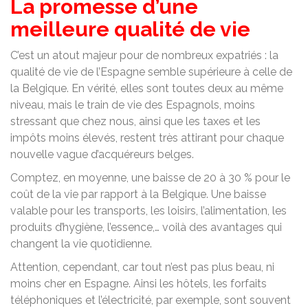
La promesse d’une
meilleure qualité de vie
C’est un atout majeur pour de nombreux expatriés : la
qualité de vie de l’Espagne semble supérieure à celle de
la Belgique. En vérité, elles sont toutes deux au même
niveau, mais le train de vie des Espagnols, moins
stressant que chez nous, ainsi que les taxes et les
impôts moins élevés, restent très attirant pour chaque
nouvelle vague d’acquéreurs belges.
Comptez, en moyenne, une baisse de 20 à 30 % pour le
coût de la vie par rapport à la Belgique. Une baisse
valable pour les transports, les loisirs, l’alimentation, les
produits d’hygiène, l’essence,… voilà des avantages qui
changent la vie quotidienne.
Attention, cependant, car tout n’est pas plus beau, ni
moins cher en Espagne. Ainsi les hôtels, les forfaits
téléphoniques et l’électricité, par exemple, sont souvent