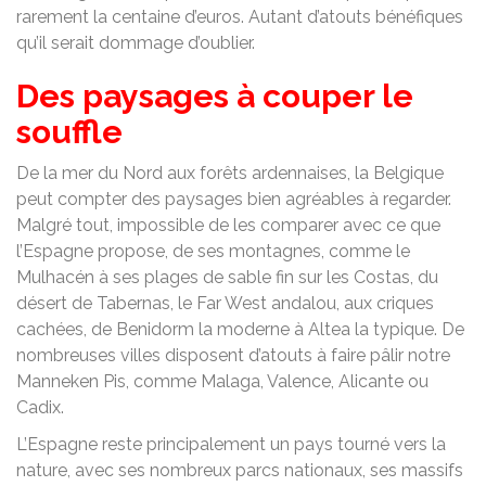
rarement la centaine d’euros. Autant d’atouts bénéfiques
qu’il serait dommage d’oublier.
Des paysages à couper le
souffle
De la mer du Nord aux forêts ardennaises, la Belgique
peut compter des paysages bien agréables à regarder.
Malgré tout, impossible de les comparer avec ce que
l’Espagne propose, de ses montagnes, comme le
Mulhacén à ses plages de sable fin sur les Costas, du
désert de Tabernas, le Far West andalou, aux criques
cachées, de Benidorm la moderne à Altea la typique. De
nombreuses villes disposent d’atouts à faire pâlir notre
Manneken Pis, comme Malaga, Valence, Alicante ou
Cadix.
L’Espagne reste principalement un pays tourné vers la
nature, avec ses nombreux parcs nationaux, ses massifs