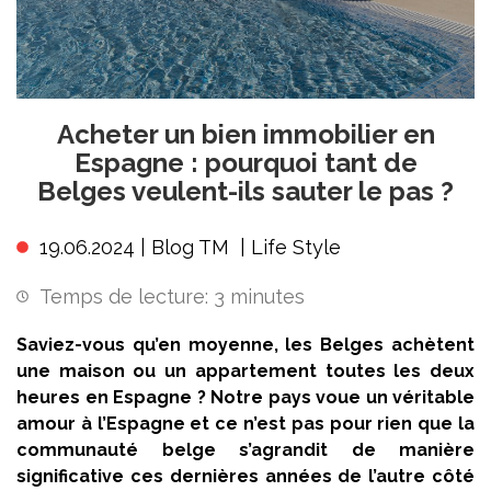
Acheter un bien immobilier en
Espagne : pourquoi tant de
Belges veulent-ils sauter le pas ?
19.06.2024 |
Blog TM
|
Life Style
Temps de lecture:
3
minutes
Saviez-vous qu’en moyenne, les Belges achètent
une maison ou un appartement toutes les deux
heures en Espagne ? Notre pays voue un véritable
amour à l’Espagne et ce n’est pas pour rien que la
communauté belge s’agrandit de manière
significative ces dernières années de l’autre côté