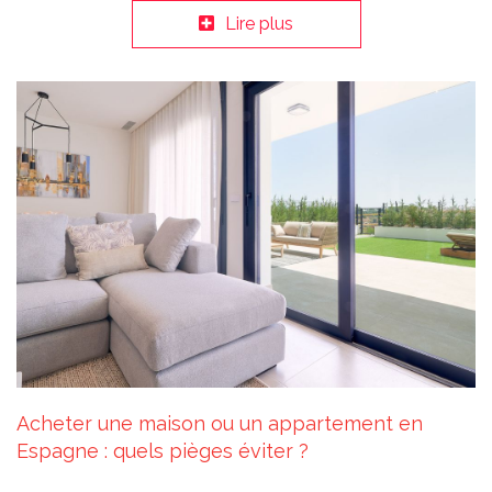
Lire plus
Acheter une maison ou un appartement en
Espagne : quels pièges éviter ?