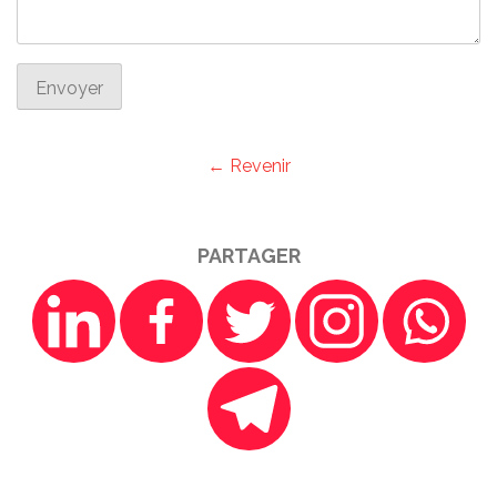
Envoyer
← Revenir
PARTAGER