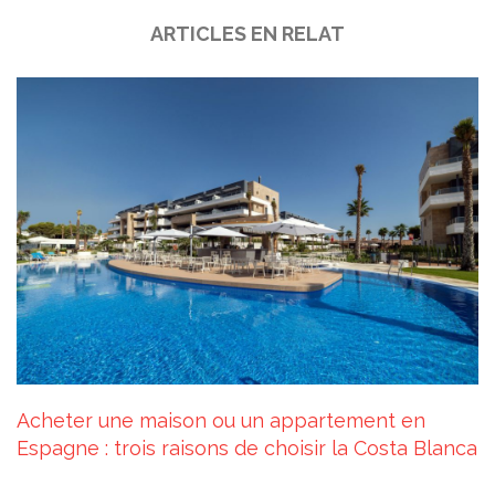
ARTICLES EN RELAT
Acheter une maison ou un appartement en
Espagne : trois raisons de choisir la Costa Blanca