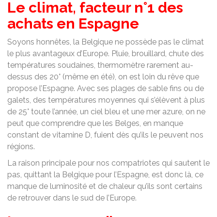
Le climat, facteur n°1 des
achats en Espagne
Soyons honnêtes, la Belgique ne possède pas le climat
le plus avantageux d’Europe. Pluie, brouillard, chute des
températures soudaines, thermomètre rarement au-
dessus des 20° (même en été), on est loin du rêve que
propose l’Espagne. Avec ses plages de sable fins ou de
galets, des températures moyennes qui s’élèvent à plus
de 25° toute l’année, un ciel bleu et une mer azure, on ne
peut que comprendre que les Belges, en manque
constant de vitamine D, fuient dès qu’ils le peuvent nos
régions.
La raison principale pour nos compatriotes qui sautent le
pas, quittant la Belgique pour l’Espagne, est donc là, ce
manque de luminosité et de chaleur qu’ils sont certains
de retrouver dans le sud de l’Europe.