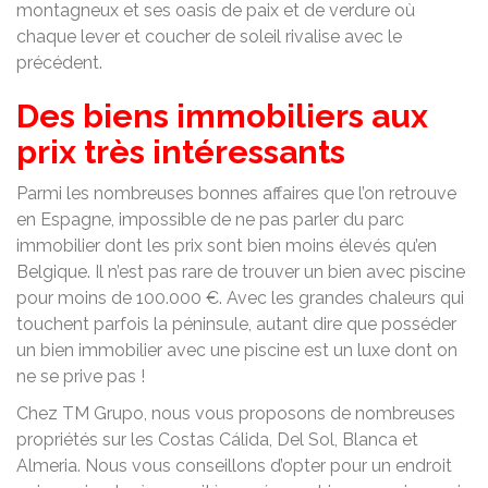
montagneux et ses oasis de paix et de verdure où
chaque lever et coucher de soleil rivalise avec le
précédent.
Des biens immobiliers aux
prix très intéressants
Parmi les nombreuses bonnes affaires que l’on retrouve
en Espagne, impossible de ne pas parler du parc
immobilier dont les prix sont bien moins élevés qu’en
Belgique. Il n’est pas rare de trouver un bien avec piscine
pour moins de 100.000 €. Avec les grandes chaleurs qui
touchent parfois la péninsule, autant dire que posséder
un bien immobilier avec une piscine est un luxe dont on
ne se prive pas !
Chez TM Grupo, nous vous proposons de nombreuses
propriétés sur les Costas Cálida, Del Sol, Blanca et
Almeria. Nous vous conseillons d’opter pour un endroit