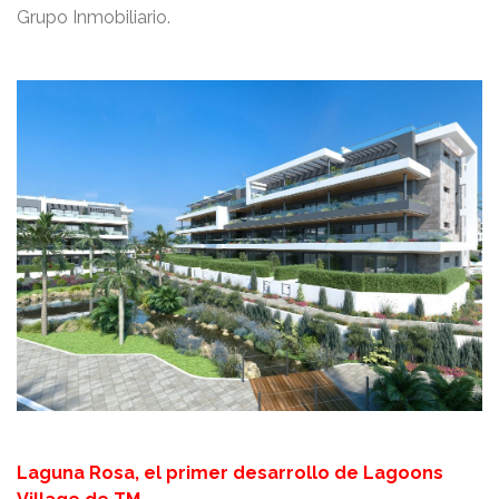
Grupo Inmobiliario.
Laguna Rosa, el primer desarrollo de Lagoons