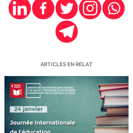
ARTICLES EN RELAT