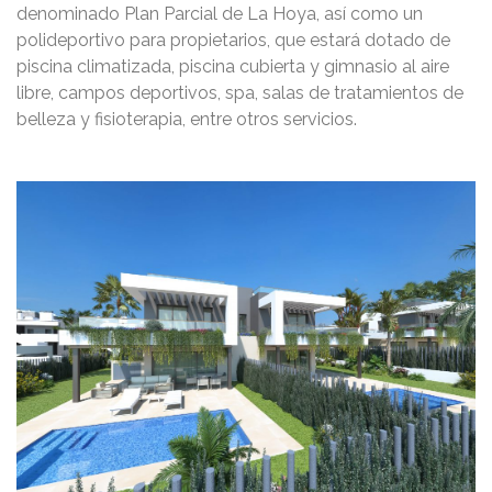
denominado Plan Parcial de La Hoya, así como un
polideportivo para propietarios, que estará dotado de
piscina climatizada, piscina cubierta y gimnasio al aire
libre, campos deportivos, spa, salas de tratamientos de
belleza y fisioterapia, entre otros servicios.