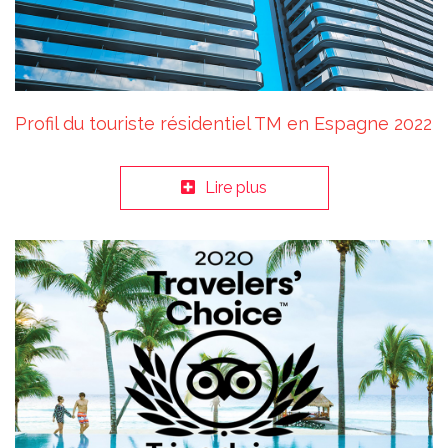
Profil du touriste résidentiel TM en Espagne 2022
Lire plus