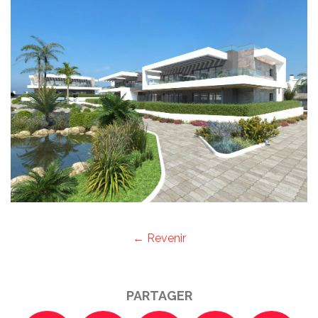
← Revenir
PARTAGER