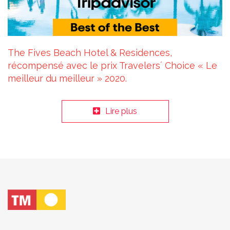
The Fives Beach Hotel & Residences,
récompensé avec le prix Travelers´ Choice « Le
meilleur du meilleur » 2020.
Lire plus