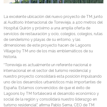
La excelente ubicación del nuevo proyecto de TM, junto
al Auditorio Internacional de Torrevieja, a 400 metros del
Hospital Quirón y próximo a una amplia oferta de
servicios de restauración y ocio, colegios, colegios, rutas
de senderismo y playas de su entorno, y las
dimensiones de este proyecto hacen de Lagoons
Village by TM uno de los más emblemáticos de su
historia.
“Torrevieja es actualmente un referente nacional e
internacional en el sector del turismo residencial y
nuestro proyecto consolidará esta posición impulsando
uno de los desarrollos urbanísticos más importantes de
España.
Estamos convencidos de que el éxito de
Lagoons by TM fortalecerá el desarrollo económico y
social de la región y consolidará nuestro liderazgo en
turismo residencial”, afirma Pablo Serna, CEO de TM