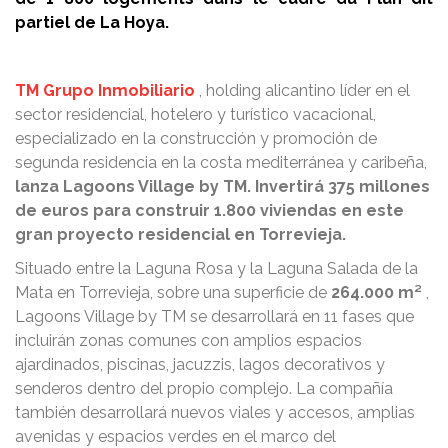
partiel de La Hoya.
TM Grupo Inmobiliario
, holding alicantino líder en el
sector residencial, hotelero y turístico vacacional,
especializado en la construcción y promoción de
segunda residencia en la costa mediterránea y caribeña,
lanza Lagoons Village by TM.
Invertirá 375 millones
de euros para construir 1.800 viviendas en este
gran proyecto residencial en Torrevieja.
Situado entre la Laguna Rosa y la Laguna Salada de la
Mata en Torrevieja, sobre una superficie de
264.000 m²
,
Lagoons Village by TM se desarrollará en 11 fases que
incluirán zonas comunes con amplios espacios
ajardinados, piscinas, jacuzzis, lagos decorativos y
senderos dentro del propio complejo.
La compañía
también desarrollará nuevos viales y accesos, amplias
avenidas y espacios verdes en el marco del