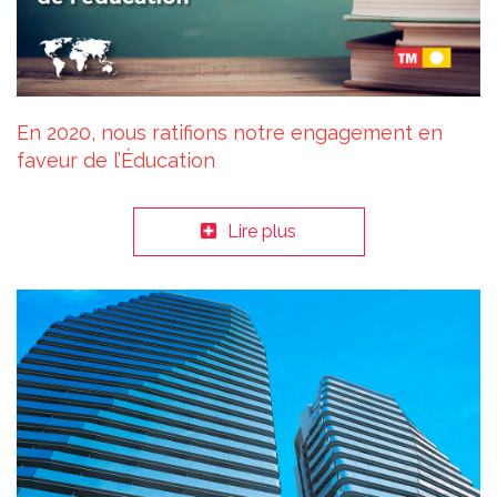
En 2020, nous ratifions notre engagement en
faveur de l’Éducation
Lire plus