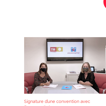
Signature d’une convention avec