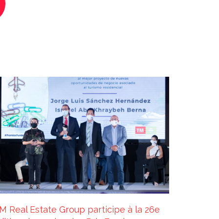
M Real Estate Group participe à la 26e