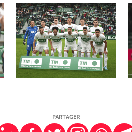
PARTAGER