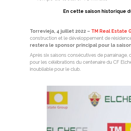
En cette saison historique 
Torrevieja, 4 juillet 2022 –
TM Real Estate 
construction et le développement de résidence
restera le sponsor principal pour la saiso
Après six saisons consécutives de parrainage, 
pour les célébrations du centenaire du CF Elch
inoubliable pour le club.