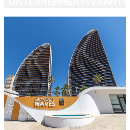
UNTERNEHMENSVERANT
2021
Zugang