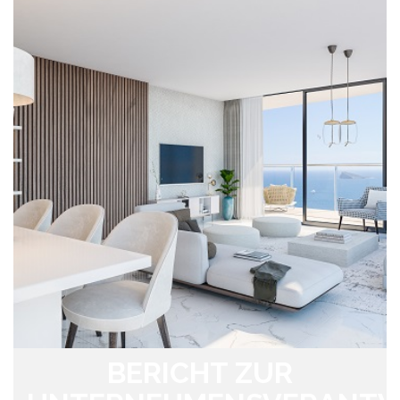
BERICHT ZUR