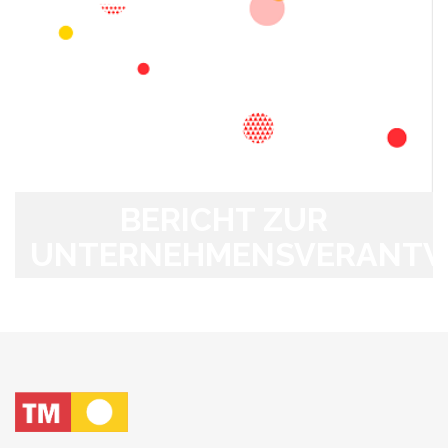
BERICHT ZUR
UNTERNEHMENSVERANT
2018/2017
Zum Bericht