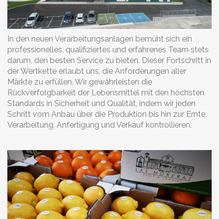
In den neuen Verarbeitungsanlagen bemüht sich ein
professionelles, qualifiziertes und erfahrenes Team stets
darum, den besten Service zu bieten. Dieser Fortschritt in
der Wertkette erlaubt uns, die Anforderungen aller
Märkte zu erfüllen. Wir gewährleisten die
Rückverfolgbarkeit der Lebensmittel mit den höchsten
Standards in Sicherheit und Qualität, indem wir jeden
Schritt vom Anbau über die Produktion bis hin zur Ernte,
Verarbeitung, Anfertigung und Verkauf kontrollieren.