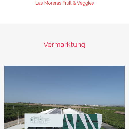
Las Moreras Fruit & Veggies
Vermarktung