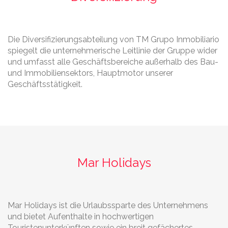
Die Diversifizierungsabteilung von TM Grupo Inmobiliario
spiegelt die unternehmerische Leitlinie der Gruppe wider
und umfasst alle Geschäftsbereiche außerhalb des Bau-
und Immobiliensektors, Hauptmotor unserer
Geschäftsstätigkeit.
Mar Holidays
Mar Holidays ist die Urlaubssparte des Unternehmens
und bietet Aufenthalte in hochwertigen
Touristenunterkünften sowie ein breit gefächertes