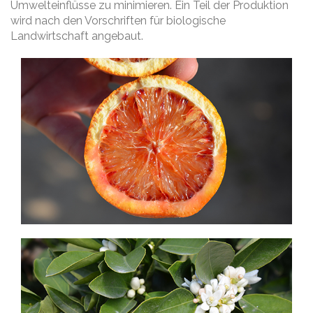
Umwelteinflüsse zu minimieren. Ein Teil der Produktion
wird nach den Vorschriften für biologische
Landwirtschaft angebaut.