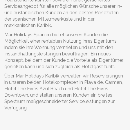
Serviceangebot für alle möglichen Wünsche unserer in-
und ausländischen Kunden an den besten Reisezielen
der spanischen Mittelmeerküste und in der
mexikanischen Karibik.
Mar Holidays Spanien bietet unseren Kunden die
Möglichkeit einer rentablen Nutzung ihres Eigentums,
indem sie ihre Wohnung vermieten und uns mit den
Instandhaltungsleistungen beauftragen. Ein neues
Konzept, bei dem der Kunde die Vorteile als Eigentümer
genießen kann und sich zugleich als Hotelgast fühlt.
Über Mar Holidays Karibik verwalten wir Reservierungen
in unseren beiden Hotelkomplexen in Playa del Carmen,
Hotel The Fives Azul Beach und Hotel The Fives
Downtown, und stellen unseren Kunden ein breites
Spektrum maßgeschneiderter Serviceleistungen zur
Verfügung.