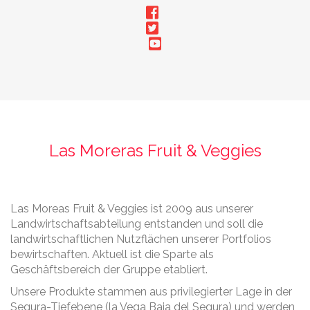
Las Moreras Fruit & Veggies
Las Moreas Fruit & Veggies ist 2009 aus unserer
Landwirtschaftsabteilung entstanden und soll die
landwirtschaftlichen Nutzflächen unserer Portfolios
bewirtschaften. Aktuell ist die Sparte als
Geschäftsbereich der Gruppe etabliert.
Unsere Produkte stammen aus privilegierter Lage in der
Segura-Tiefebene (la Vega Baja del Segura) und werden