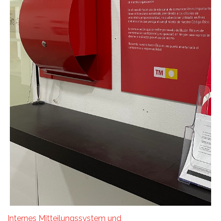
Internes Mitteilungssystem und