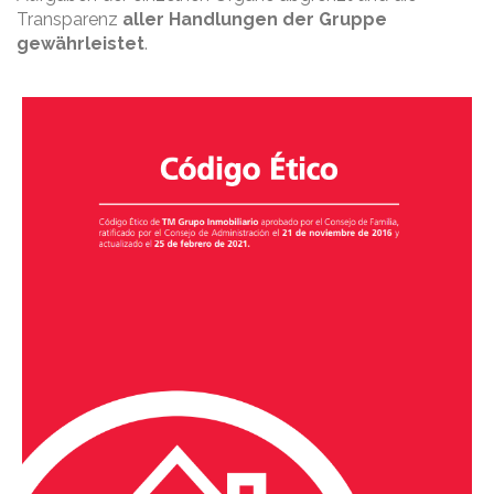
Transparenz
aller Handlungen der Gruppe
gewährleistet
.