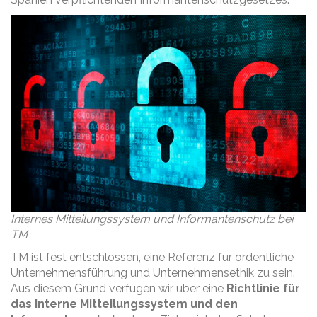
Internes Mitteilungssystem und Informantenschutz bei
TM
TM ist fest entschlossen, eine Referenz für ordentliche
Unternehmensführung und Unternehmensethik zu sein.
Aus diesem Grund verfügen wir über eine
Richtlinie für
das Interne Mitteilungssystem und den