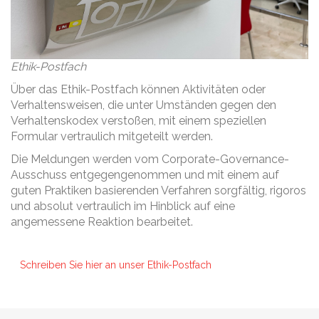
Ethik-Postfach
Über das Ethik-Postfach können Aktivitäten oder
Verhaltensweisen, die unter Umständen gegen den
Verhaltenskodex verstoßen, mit einem speziellen
Formular vertraulich mitgeteilt werden.
Die Meldungen werden vom Corporate-Governance-
Ausschuss entgegengenommen und mit einem auf
guten Praktiken basierenden Verfahren sorgfältig, rigoros
und absolut vertraulich im Hinblick auf eine
angemessene Reaktion bearbeitet.
Schreiben Sie hier an unser Ethik-Postfach