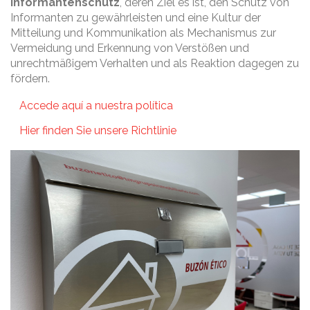
Informantenschutz
, deren Ziel es ist, den Schutz von
Informanten zu gewährleisten und eine Kultur der
Mitteilung und Kommunikation als Mechanismus zur
Vermeidung und Erkennung von Verstößen und
unrechtmäßigem Verhalten und als Reaktion dagegen zu
fördern.
Accede aquí a nuestra política
Hier finden Sie unsere Richtlinie