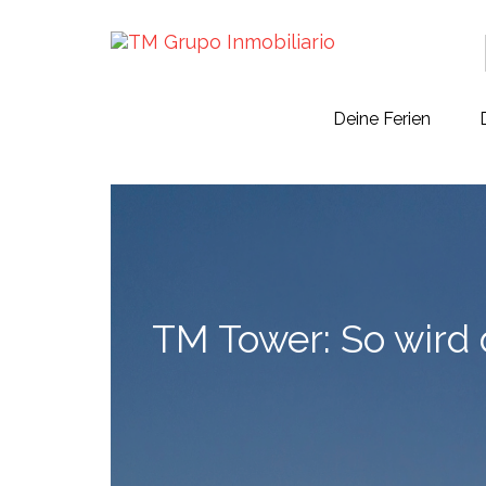
Deine Ferien
TM Tower: So wird