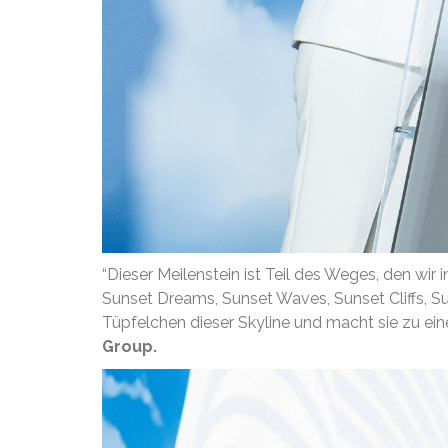
“Dieser Meilenstein ist Teil des Weges, den wi
Sunset Dreams, Sunset Waves, Sunset Cliffs, Sun
Tüpfelchen dieser Skyline und macht sie zu ein
Group.