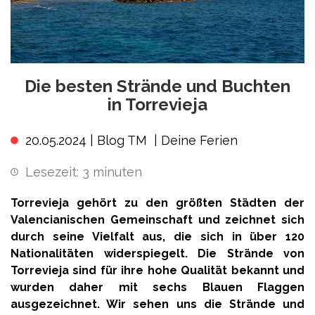
Die besten Strände und Buchten
in Torrevieja
20.05.2024 |
Blog TM
|
Deine Ferien
Lesezeit:
3
minuten
Torrevieja gehört zu den größten Städten der
Valencianischen Gemeinschaft und zeichnet sich
durch seine Vielfalt aus, die sich in über 120
Nationalitäten widerspiegelt. Die Strände von
Torrevieja sind für ihre hohe Qualität bekannt und
wurden daher mit sechs Blauen Flaggen
ausgezeichnet. Wir sehen uns die Strände und