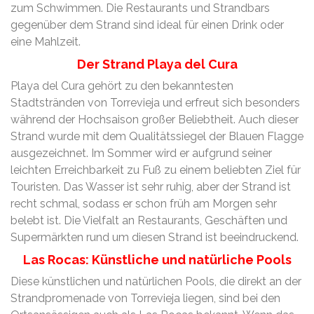
zum Schwimmen. Die Restaurants und Strandbars
gegenüber dem Strand sind ideal für einen Drink oder
eine Mahlzeit.
Der Strand Playa del Cura
Playa del Cura gehört zu den bekanntesten
Stadtstränden von Torrevieja und erfreut sich besonders
während der Hochsaison großer Beliebtheit. Auch dieser
Strand wurde mit dem Qualitätssiegel der Blauen Flagge
ausgezeichnet. Im Sommer wird er aufgrund seiner
leichten Erreichbarkeit zu Fuß zu einem beliebten Ziel für
Touristen. Das Wasser ist sehr ruhig, aber der Strand ist
recht schmal, sodass er schon früh am Morgen sehr
belebt ist. Die Vielfalt an Restaurants, Geschäften und
Supermärkten rund um diesen Strand ist beeindruckend.
Las Rocas: Künstliche und natürliche Pools
Diese künstlichen und natürlichen Pools, die direkt an der
Strandpromenade von Torrevieja liegen, sind bei den