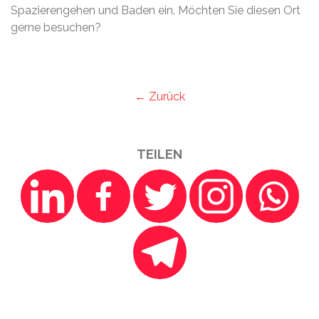
Spazierengehen und Baden ein. Möchten Sie diesen Ort
gerne besuchen?
← Zurück
TEILEN