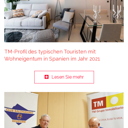
TM-Profil des typischen Touristen mit
Wohneigentum in Spanien im Jahr 2021
Lesen Sie mehr