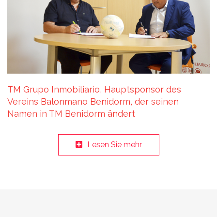
TM Grupo Inmobiliario, Hauptsponsor des
Vereins Balonmano Benidorm, der seinen
Namen in TM Benidorm ändert
Lesen Sie mehr