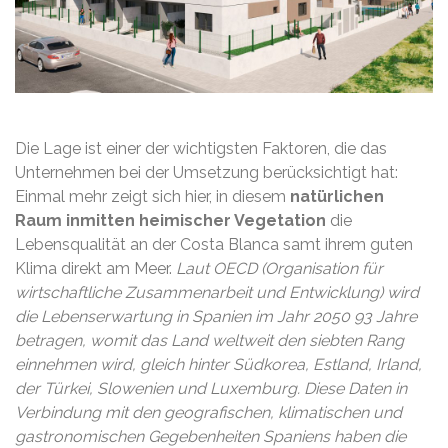
Die Lage ist einer der wichtigsten Faktoren, die das
Unternehmen bei der Umsetzung berücksichtigt hat:
Einmal mehr zeigt sich hier, in diesem
natürlichen
Raum inmitten heimischer Vegetation
die
Lebensqualität an der Costa Blanca samt ihrem guten
Klima direkt am Meer.
Laut OECD (Organisation für
wirtschaftliche Zusammenarbeit und Entwicklung) wird
die Lebenserwartung in Spanien im Jahr 2050 93 Jahre
betragen, womit das Land weltweit den siebten Rang
einnehmen wird, gleich hinter Südkorea, Estland, Irland,
der Türkei, Slowenien und Luxemburg. Diese Daten in
Verbindung mit den geografischen, klimatischen und
gastronomischen Gegebenheiten Spaniens haben die