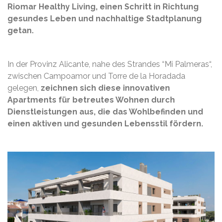
Riomar Healthy Living, einen Schritt in Richtung
gesundes Leben und nachhaltige Stadtplanung
getan.
In der Provinz Alicante, nahe des Strandes “Mi Palmeras“,
zwischen Campoamor und Torre de la Horadada
gelegen,
zeichnen sich diese innovativen
Apartments für betreutes Wohnen durch
Dienstleistungen aus, die das Wohlbefinden und
einen aktiven und gesunden Lebensstil fördern.