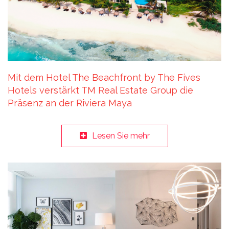
Mit dem Hotel The Beachfront by The Fives
Hotels verstärkt TM Real Estate Group die
Präsenz an der Riviera Maya
Lesen Sie mehr