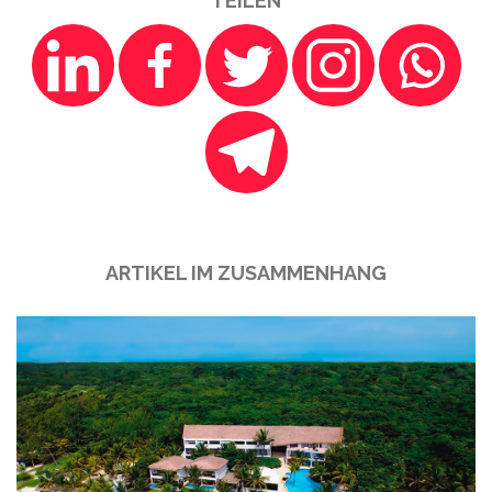
TEILEN
ARTIKEL IM ZUSAMMENHANG