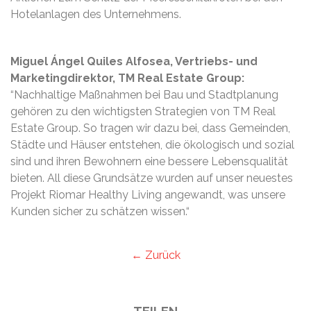
Hotelanlagen des Unternehmens.
Miguel Ángel Quiles Alfosea, Vertriebs- und
Marketingdirektor, TM Real Estate Group:
“Nachhaltige Maßnahmen bei Bau und Stadtplanung
gehören zu den wichtigsten Strategien von TM Real
Estate Group. So tragen wir dazu bei, dass Gemeinden,
Städte und Häuser entstehen, die ökologisch und sozial
sind und ihren Bewohnern eine bessere Lebensqualität
bieten. All diese Grundsätze wurden auf unser neuestes
Projekt Riomar Healthy Living angewandt, was unsere
Kunden sicher zu schätzen wissen.“
← Zurück