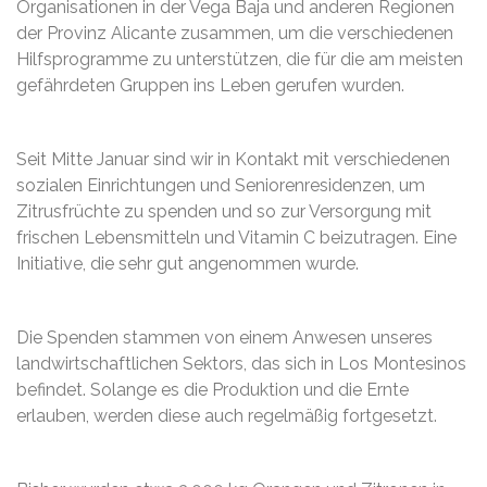
Organisationen in der Vega Baja und anderen Regionen
der Provinz Alicante zusammen, um die verschiedenen
Hilfsprogramme zu unterstützen, die für die am meisten
gefährdeten Gruppen ins Leben gerufen wurden.
Seit Mitte Januar sind wir in Kontakt mit verschiedenen
sozialen Einrichtungen und Seniorenresidenzen, um
Zitrusfrüchte zu spenden und so zur Versorgung mit
frischen Lebensmitteln und Vitamin C beizutragen. Eine
Initiative, die sehr gut angenommen wurde.
Die Spenden stammen von einem Anwesen unseres
landwirtschaftlichen Sektors, das sich in Los Montesinos
befindet. Solange es die Produktion und die Ernte
erlauben, werden diese auch regelmäßig fortgesetzt.