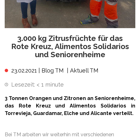
3.000 kg Zitrusfrüchte für das
Rote Kreuz, Alimentos Solidarios
und Seniorenheime
23.02.2021 |
Blog TM
|
Aktuell TM
Lesezeit:
< 1
minute
3 Tonnen Orangen und Zitronen an Seniorenheime,
das Rote Kreuz und Alimentos Solidarios in
Torrevieja, Guardamar, Elche und Alicante verteilt.
Bei TM arbeiten wir weiterhin mit verschiedenen