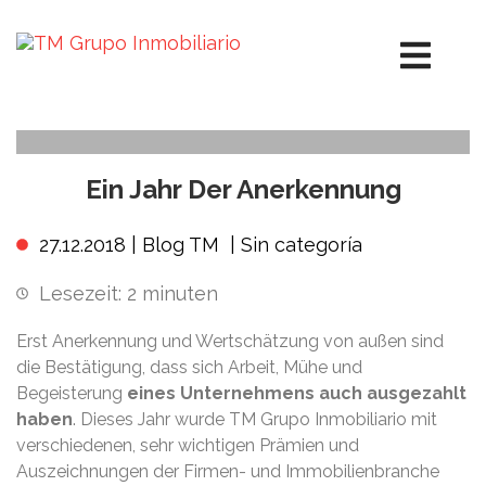
Ein Jahr Der Anerkennung
27.12.2018 |
Blog TM
|
Sin categoría
Lesezeit:
2
minuten
Erst Anerkennung und Wertschätzung von außen sind
die Bestätigung, dass sich Arbeit, Mühe und
Begeisterung
eines Unternehmens auch ausgezahlt
haben
. Dieses Jahr wurde TM Grupo Inmobiliario mit
verschiedenen, sehr wichtigen Prämien und
Auszeichnungen der Firmen- und Immobilienbranche