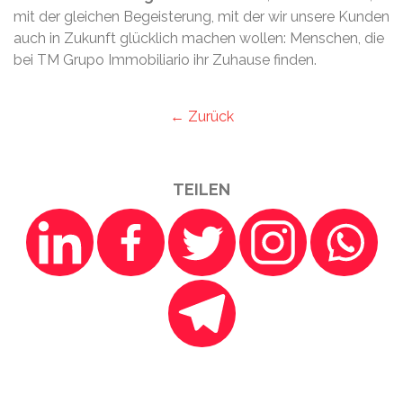
mit der gleichen Begeisterung, mit der wir unsere Kunden
auch in Zukunft glücklich machen wollen: Menschen, die
bei TM Grupo Immobiliario ihr Zuhause finden.
← Zurück
TEILEN