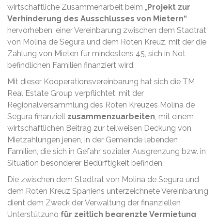
wirtschaftliche Zusammenarbeit beim „
Projekt zur
Verhinderung des Ausschlusses von Mietern“
hervorheben, einer Vereinbarung zwischen dem Stadtrat
von Molina de Segura und dem Roten Kreuz, mit der die
Zahlung von Mieten für mindestens 45, sich in Not
befindlichen Familien finanziert wird.
Mit dieser Kooperationsvereinbarung hat sich die TM
Real Estate Group verpflichtet, mit der
Regionalversammlung des Roten Kreuzes Molina de
Segura finanziell
zusammenzuarbeiten
, mit einem
wirtschaftlichen Beitrag zur teilweisen Deckung von
Mietzahlungen jenen, in der Gemeinde lebenden
Familien, die sich in Gefahr sozialer Ausgrenzung bzw. in
Situation besonderer Bedürftigkeit befinden.
Die zwischen dem Stadtrat von Molina de Segura und
dem Roten Kreuz Spaniens unterzeichnete Vereinbarung
dient dem Zweck der Verwaltung der finanziellen
Unterstützung
für zeitlich begrenzte Vermietung