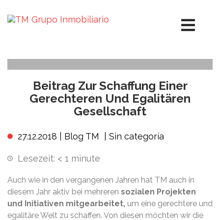
Beitrag Zur Schaffung Einer
Gerechteren Und Egalitären
Gesellschaft
27.12.2018 |
Blog TM
|
Sin categoría
Lesezeit:
< 1
minute
Auch wie in den vergangenen Jahren hat TM auch in
diesem Jahr aktiv bei mehreren
sozialen Projekten
und Initiativen mitgearbeitet,
um eine gerechtere und
egalitäre Welt zu schaffen. Von diesen möchten wir die