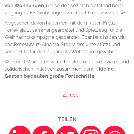
von Wohnungen
, um so den sozialen Notstand beim
Zugang zu Erstwohnungen zu erleichtern bzw. zu lösen.
Abgesehen davon haben wir mit dem Roten Kreuz
Torrevieja zusammengearbeitet und Spielzeug für die
Weihnachtskampagne gespendet. Ebenfalls haben wir
das RotesKreuz-Alhama-Programm unterstützt und
somit Hilfe für den Zugang zu Wohnraum gewährt.
Wir von TM arbeiten weiterhin aktiv mit den sozialen und
solidarischen Initiativen zusammen, denn …
kleine
Gesten bedeuten große Fortschritte
.
← Zurück
TEILEN