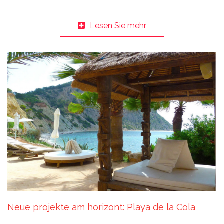
Lesen Sie mehr
Neue projekte am horizont: Playa de la Cola