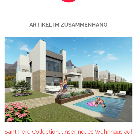
ARTIKEL IM ZUSAMMENHANG
Sant Pere Collection, unser neues Wohnhaus auf