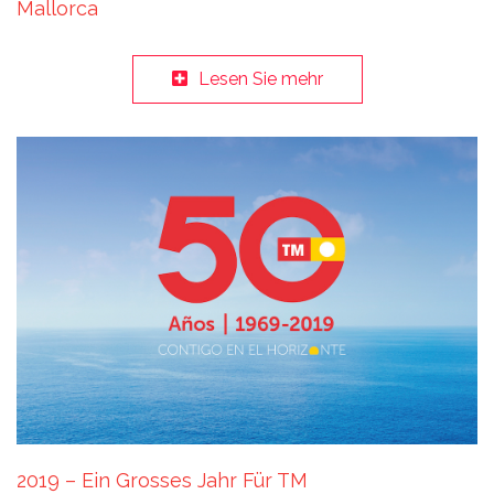
Mallorca
Lesen Sie mehr
2019 – Ein Grosses Jahr Für TM