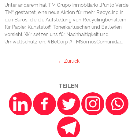
Unter anderem hat TM Grupo Inmobiliario „Punto Verde
TM“ gestartet, eine neue Aktion für mehr Recycling in
den Büros, die die Aufstellung von Recyclingbehältern
für Papier, Kunststoff, Tonerkartuschen und Batterien
vorsieht. Wir setzen uns für Nachhaltigkeit und
Umweltschutz ein. #BeCorp #TMSomosComunidad
← Zurück
TEILEN