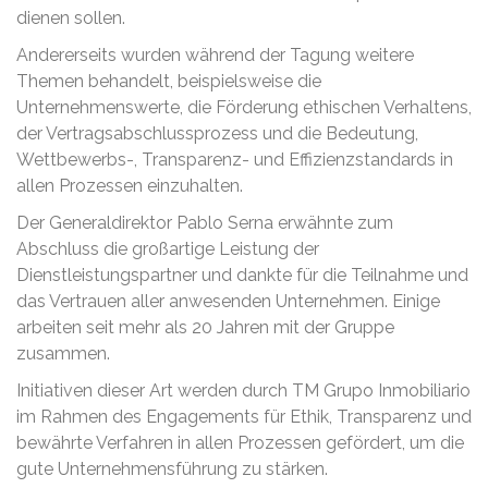
dienen sollen.
Andererseits wurden während der Tagung weitere
Themen behandelt, beispielsweise die
Unternehmenswerte, die Förderung ethischen Verhaltens,
der Vertragsabschlussprozess und die Bedeutung,
Wettbewerbs-, Transparenz- und Effizienzstandards in
allen Prozessen einzuhalten.
Der Generaldirektor Pablo Serna erwähnte zum
Abschluss die großartige Leistung der
Dienstleistungspartner und dankte für die Teilnahme und
das Vertrauen aller anwesenden Unternehmen. Einige
arbeiten seit mehr als 20 Jahren mit der Gruppe
zusammen.
Initiativen dieser Art werden durch TM Grupo Inmobiliario
im Rahmen des Engagements für Ethik, Transparenz und
bewährte Verfahren in allen Prozessen gefördert, um die
gute Unternehmensführung zu stärken.