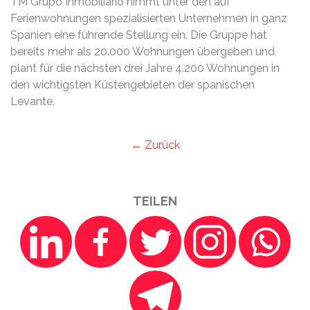
TM Grupo Inmobiliario nimmt unter den auf
Ferienwohnungen spezialisierten Unternehmen in ganz
Spanien eine führende Stellung ein. Die Gruppe hat
bereits mehr als 20.000 Wohnungen übergeben und
plant für die nächsten drei Jahre 4.200 Wohnungen in
den wichtigsten Küstengebieten der spanischen
Levante.
← Zurück
TEILEN