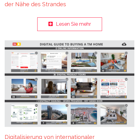
der Nähe des Strandes
Lesen Sie mehr
Digitalisierung von internationaler