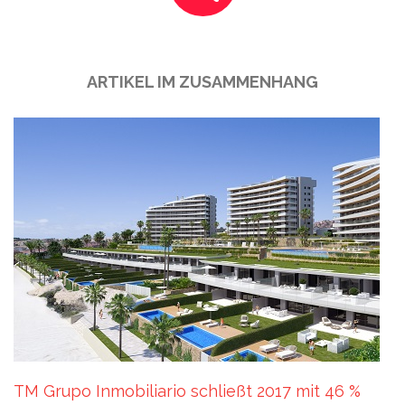
ARTIKEL IM ZUSAMMENHANG
TM Grupo Inmobiliario schließt 2017 mit 46 %