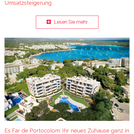
Umsatzsteigerung
Lesen Sie mehr
Es Far de Portocolom: Ihr neues Zuhause ganz in