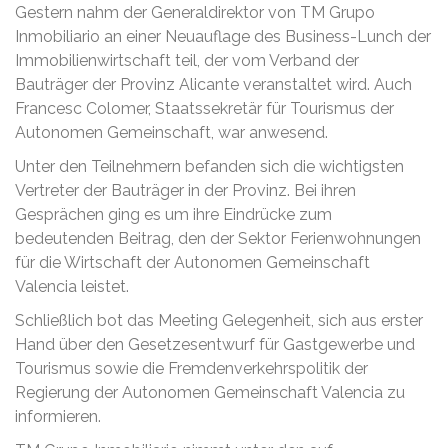
Gestern nahm der Generaldirektor von TM Grupo
Inmobiliario an einer Neuauflage des Business-Lunch der
Immobilienwirtschaft teil, der vom Verband der
Bauträger der Provinz Alicante veranstaltet wird. Auch
Francesc Colomer, Staatssekretär für Tourismus der
Autonomen Gemeinschaft, war anwesend.
Unter den Teilnehmern befanden sich die wichtigsten
Vertreter der Bauträger in der Provinz. Bei ihren
Gesprächen ging es um ihre Eindrücke zum
bedeutenden Beitrag, den der Sektor Ferienwohnungen
für die Wirtschaft der Autonomen Gemeinschaft
Valencia leistet.
Schließlich bot das Meeting Gelegenheit, sich aus erster
Hand über den Gesetzesentwurf für Gastgewerbe und
Tourismus sowie die Fremdenverkehrspolitik der
Regierung der Autonomen Gemeinschaft Valencia zu
informieren.