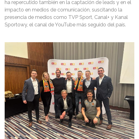
ha repercutido también en la captación de leads y en el
impacto en medios de comunicación, suscitando la
presencia de medios como TVP Sport, Canal+ y Kanal
Sportowy, el canal de YouTube más seguido del país.