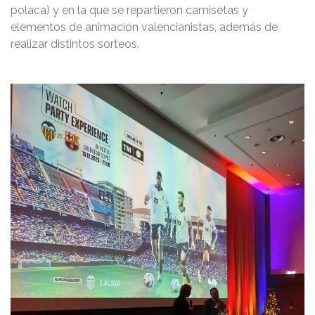
polaca) y en la que se repartieron camisetas y
elementos de animación valencianistas, además de
realizar distintos sorteos.