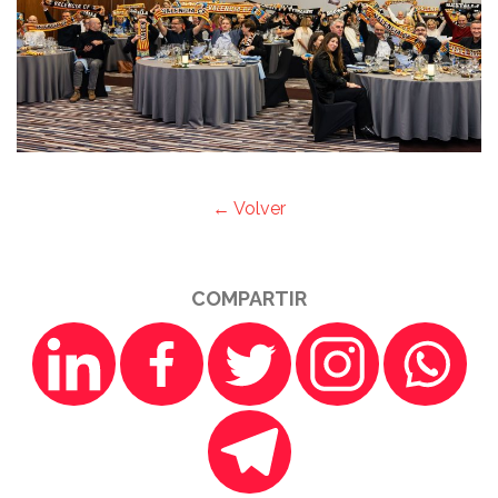
← Volver
COMPARTIR