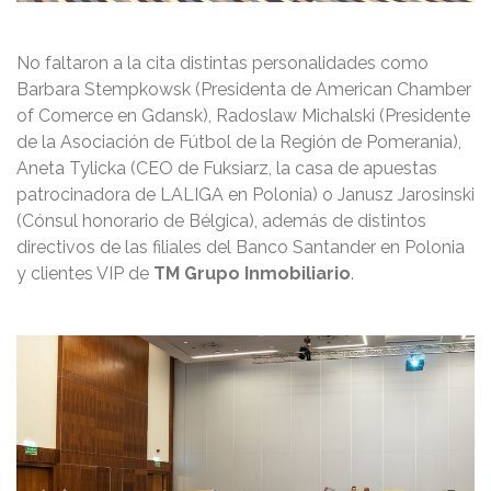
No faltaron a la cita distintas personalidades como
Barbara Stempkowsk (Presidenta de American Chamber
of Comerce en Gdansk), Radoslaw Michalski (Presidente
de la Asociación de Fútbol de la Región de Pomerania),
Aneta Tylicka (CEO de Fuksiarz, la casa de apuestas
patrocinadora de LALIGA en Polonia) o Janusz Jarosinski
(Cónsul honorario de Bélgica), además de distintos
directivos de las filiales del Banco Santander en Polonia
y clientes VIP de
TM Grupo
Inmobiliario
.