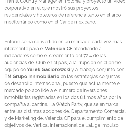
Trams, Country Manager en Polonia, y proyectó un vídeo
corporativo en el que mostró sus proyectos
residenciales y hoteleros de referencia tanto en el arco
mediterráneo como en el Caribe mexicano.
Polonia se ha convertido en un mercado cada vez más
interesante para el
Valencia CF
atendiendo a
indicadores como el crecimiento del 72% de las
audiencias del Club en el país, a la irrupción en el primer
equipo de
Yarek Gasiorowski
y al trabajo conjunto con
TM Grupo Innmobiliario
en las estrategias conjuntas
de desarrollo internacional, puesto que actualmente el
mercado polaco lidera el número de inversiones
inmobiliarias registradas en los dos últimos años por la
compañía alicantina. La Watch Party, que se enmarca
entre las distintas acciones del Departamento Comercial
y de Marketing del Valencia CF para el cumplimiento de
objetivos del Vertical Internacional de LaLiga Impulso,