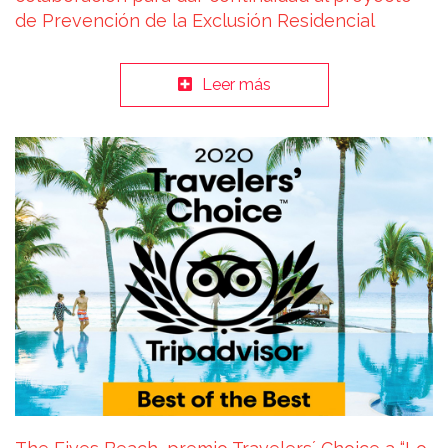
de Prevención de la Exclusión Residencial
Leer más