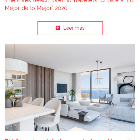
The Fives Beach, premio Travelers´ Choice a “Lo
Mejor de lo Mejor” 2020
Leer más