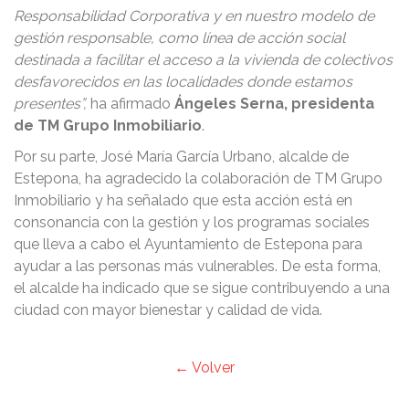
Responsabilidad Corporativa y en nuestro modelo de
gestión responsable, como línea de acción social
destinada a facilitar el acceso a la vivienda de colectivos
desfavorecidos en las localidades donde estamos
presentes”,
ha afirmado
Ángeles Serna, presidenta
de TM Grupo Inmobiliario
.
Por su parte, José María García Urbano, alcalde de
Estepona, ha agradecido la colaboración de TM Grupo
Inmobiliario y ha señalado que esta acción está en
consonancia con la gestión y los programas sociales
que lleva a cabo el Ayuntamiento de Estepona para
ayudar a las personas más vulnerables. De esta forma,
el alcalde ha indicado que se sigue contribuyendo a una
ciudad con mayor bienestar y calidad de vida.
← Volver