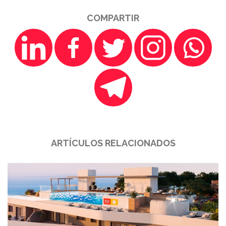
COMPARTIR
ARTÍCULOS RELACIONADOS