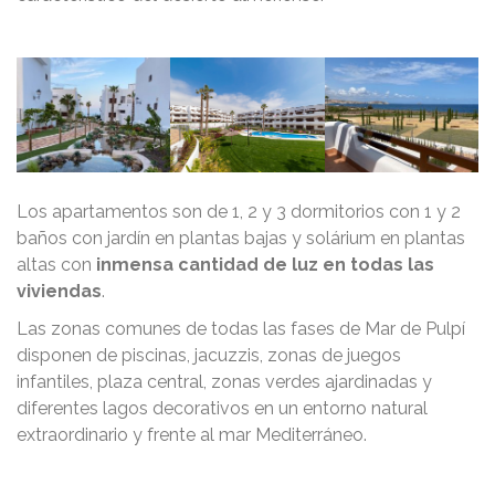
Los apartamentos son de 1, 2 y 3 dormitorios con 1 y 2
baños con jardín en plantas bajas y solárium en plantas
altas con
inmensa cantidad de luz en todas las
viviendas
.
Las zonas comunes de todas las fases de Mar de Pulpí
disponen de piscinas, jacuzzis, zonas de juegos
infantiles, plaza central, zonas verdes ajardinadas y
diferentes lagos decorativos en un entorno natural
extraordinario y frente al mar Mediterráneo.