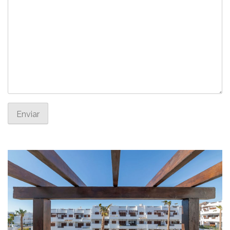
Enviar