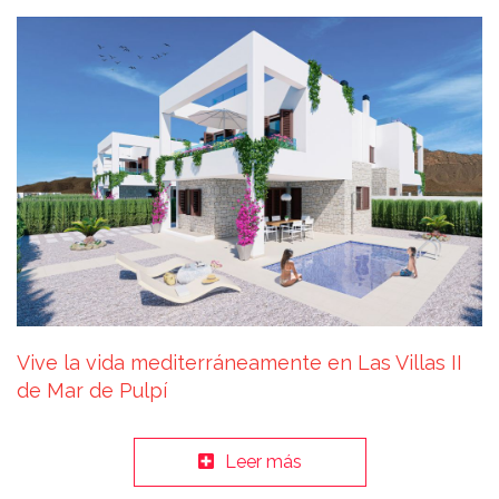
Vive la vida mediterráneamente en Las Villas II
de Mar de Pulpí
Leer más