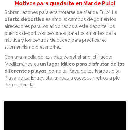
Motivos para quedarte en Mar de Pulpí
Sobran razones para enamorarse de Mar de Pulpí. La
oferta deportiva
es amplia: campos de golf en los
alrededores para los aficionados a este deporte, los
puertos deportivos cercanos para los amantes de la
náutica y los centros de buceo para practicar el
submarinismo o el snorkel.
Con una media de 325 días de sol al año, el Pueblo
Mediterráneo es
un lugar idílico para disfrutar de las
diferentes playas
, como la Playa de los Nardos o la
Playa de La Entrevista, ambas a escasos metros a pie
del residencial.