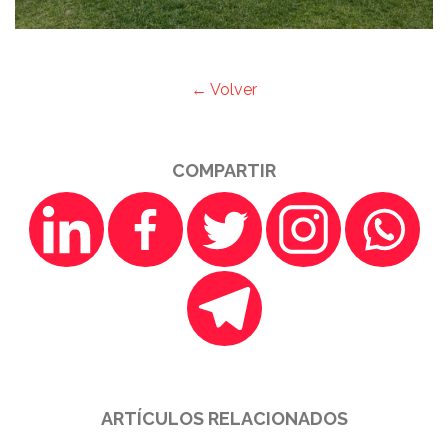
← Volver
COMPARTIR
ARTÍCULOS RELACIONADOS