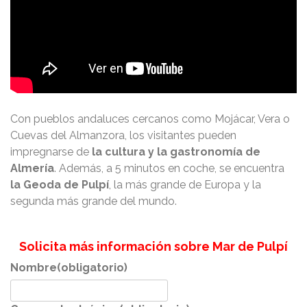
Con pueblos andaluces cercanos como Mojácar, Vera o
Cuevas del Almanzora, los visitantes pueden
impregnarse de
la cultura y la gastronomía de
Almería
. Además, a 5 minutos en coche, se encuentra
la Geoda de Pulpí
, la más grande de Europa y la
segunda más grande del mundo.
Solicita más información sobre Mar de Pulpí
Nombre
(obligatorio)