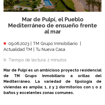
Mar de Pulpí, el Pueblo
Mediterráneo de ensueño frente
al mar
09.06.2023 |
TM Grupo Inmobiliario
|
Actualidad TM
|
Tu Nueva Casa
Tiempo de lectura:
2
minutos
Mar de Pulpí es un ambicioso proyecto residencial
de TM Grupo Inmobiliario a orillas del
Mediterráneo. La variedad de tipología de
viviendas es amplia: 1, 2 y 3 dormitorios con 1 o 2
baños y excelentes zonas comunes.