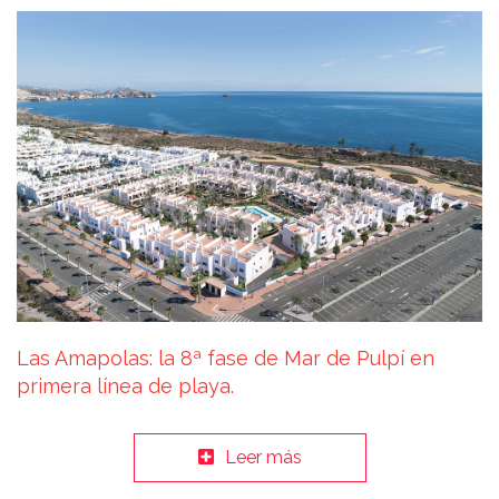
Las Amapolas: la 8ª fase de Mar de Pulpí en
primera línea de playa.
Leer más