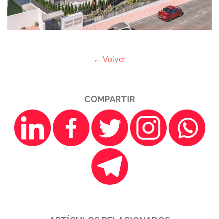
← Volver
COMPARTIR