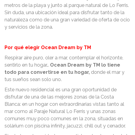
metros de la playa y junto al parque natural de Lo Ferris.
Sin duda, una ubicación ideal para disfrutar tanto de la
naturaleza como de una gran variedad de oferta de ocio
y servicios de la zona.
Por qué elegir Ocean Dream by TM
Respirar aire puro, oler a mar, contemplar el horizonte,
sentirlo en tu hogar…
Ocean Dream by TM lo tiene
todo para convertirse en tu hogar,
donde el mar y
tus sueños sean solo uno.
Este nuevo residencial es una gran oportunidad de
disfrutar de una de las mejores zonas de la Costa
Blanca: en un hogar con extraordinarias vistas tanto al
mar como al Paraje Natural Lo Ferris y unas zonas
comunes muy poco comunes en la zona, situadas en
solárium con piscina infinity, jacuzzi, chill out y cenador.