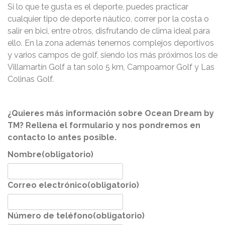
Si lo que te gusta es el deporte, puedes practicar
cualquier tipo de deporte náutico, correr por la costa o
salir en bici, entre otros, disfrutando de clima ideal para
ello. En la zona además tenemos complejos deportivos
y varios campos de golf, siendo los más próximos los de
Villamartín Golf a tan solo 5 km, Campoamor Golf y Las
Colinas Golf.
¿Quieres más información sobre Ocean Dream by
TM? Rellena el formulario y nos pondremos en
contacto lo antes posible.
Nombre
(obligatorio)
Correo electrónico
(obligatorio)
Número de teléfono
(obligatorio)