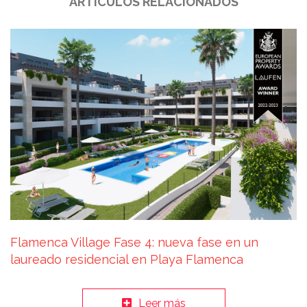
ARTÍCULOS RELACIONADOS
Flamenca Village Fase 4: nueva fase en un
laureado residencial en Playa Flamenca
Leer más