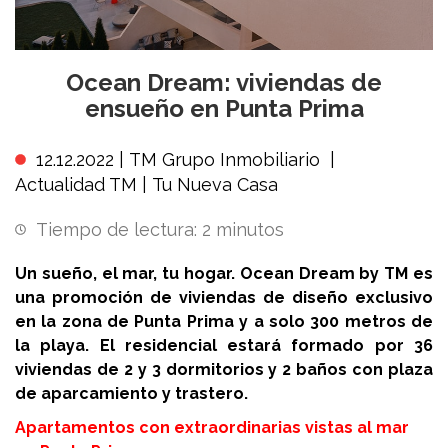
Ocean Dream: viviendas de
ensueño en Punta Prima
12.12.2022 |
TM Grupo Inmobiliario
|
Actualidad TM
|
Tu Nueva Casa
Tiempo de lectura:
2
minutos
Un sueño, el mar, tu hogar. Ocean Dream by TM es
una promoción de viviendas de diseño exclusivo
en la zona de Punta Prima y a solo 300 metros de
la playa. El residencial estará formado por 36
viviendas de 2 y 3 dormitorios y 2 baños con plaza
de aparcamiento y trastero.
Apartamentos con extraordinarias vistas al mar