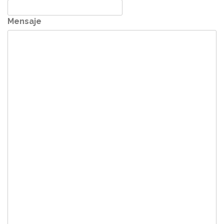
Mensaje