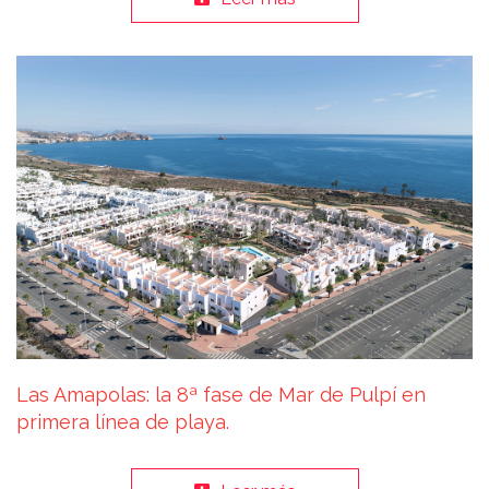
Las Amapolas: la 8ª fase de Mar de Pulpí en
primera línea de playa.