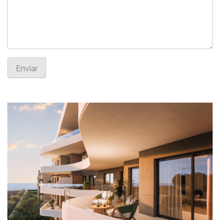
Enviar