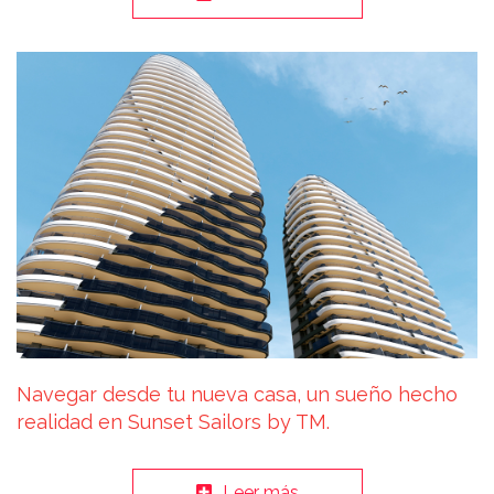
Navegar desde tu nueva casa, un sueño hecho
realidad en Sunset Sailors by TM.
Leer más