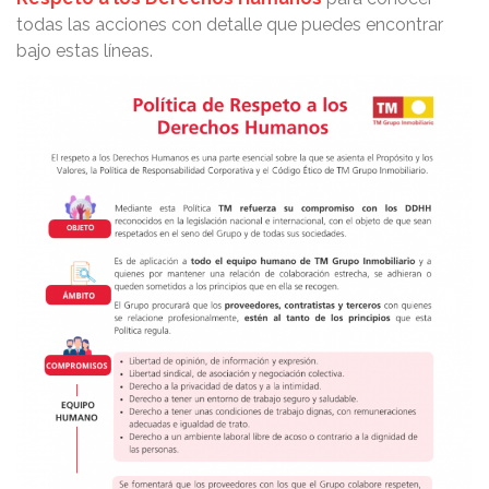
todas las acciones con detalle que puedes encontrar
bajo estas líneas.