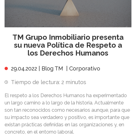
TM Grupo Inmobiliario presenta
su nueva Política de Respeto a
los Derechos Humanos
29.04.2022 |
Blog TM
|
Corporativo
Tiempo de lectura:
2
minutos
El respeto a los Derechos Humanos ha experimentado
un largo camino a lo largo de la historia. Actualmente
son tan reconocidos como necesarios aunque, para que
su impacto sea verdadero y positivo, es importante que
existan prácticas definidas en las organizaciones y, en
concreto, en el entorno laboral.