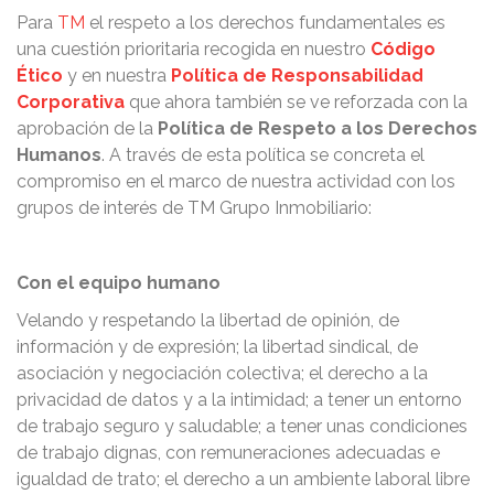
Para
TM
el respeto a los derechos fundamentales es
una cuestión prioritaria recogida en nuestro
Código
Ético
y en nuestra
Política de Responsabilidad
Corporativa
que ahora también se ve reforzada con la
aprobación de la
Política de Respeto a los Derechos
Humanos
. A través de esta política se concreta el
compromiso en el marco de nuestra actividad con los
grupos de interés de TM Grupo Inmobiliario:
Con el equipo humano
Velando y respetando la libertad de opinión, de
información y de expresión; la libertad sindical, de
asociación y negociación colectiva; el derecho a la
privacidad de datos y a la intimidad; a tener un entorno
de trabajo seguro y saludable; a tener unas condiciones
de trabajo dignas, con remuneraciones adecuadas e
igualdad de trato; el derecho a un ambiente laboral libre