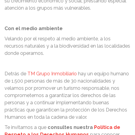
su crecimiento económico y social, prestando especial
atención a los grupos más vulnerables.
Con el medio ambiente
Velando por el respeto al medio ambiente, a los
recursos naturales y a la biodiversidad en las localidades
donde operamos.
Detrás de
TM Grupo Inmobiliario
hay un equipo humano
de 1.500 personas de más de 30 nacionalidades y
velamos por promover un turismo responsable, nos
comprometemos a garantizar los derechos de las
personas y a continuar implementando buenas
prácticas que garanticen la protección de los Derechos
Humanos en toda la cadena de valor.
Te invitamos a que
consultes nuestra
Política de
Respeto a los Derechos Humanos
para conocer