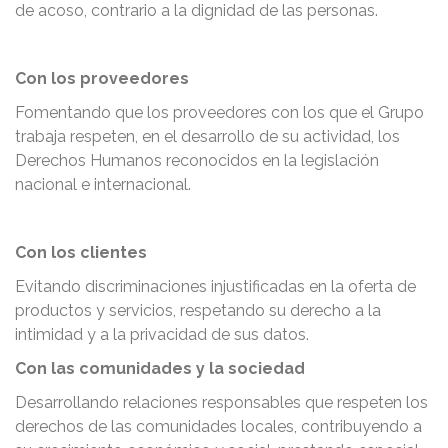
de acoso, contrario a la dignidad de las personas.
Con los proveedores
Fomentando que los proveedores con los que el Grupo
trabaja respeten, en el desarrollo de su actividad, los
Derechos Humanos reconocidos en la legislación
nacional e internacional.
Con los clientes
Evitando discriminaciones injustificadas en la oferta de
productos y servicios, respetando su derecho a la
intimidad y a la privacidad de sus datos.
Con las comunidades y la sociedad
Desarrollando relaciones responsables que respeten los
derechos de las comunidades locales, contribuyendo a