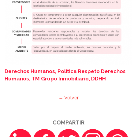
Derechos Humanos, Política Respeto Derechos
Humanos, TM Grupo Inmobiliario, DDHH
← Volver
COMPARTIR