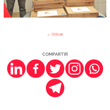
← Volver
COMPARTIR