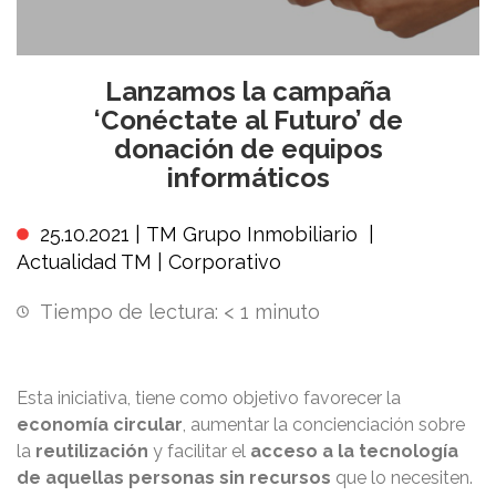
Lanzamos la campaña
‘Conéctate al Futuro’ de
donación de equipos
informáticos
25.10.2021 |
TM Grupo Inmobiliario
|
Actualidad TM
|
Corporativo
Tiempo de lectura:
< 1
minuto
Esta iniciativa, tiene como objetivo favorecer la
economía circular
, aumentar la concienciación sobre
la
reutilización
y facilitar el
acceso a la tecnología
de aquellas personas sin recursos
que lo necesiten.