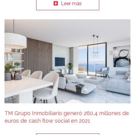
Leer más
TM Grupo Inmobiliario generó 260,4 millones de
euros de cash flow social en 2021