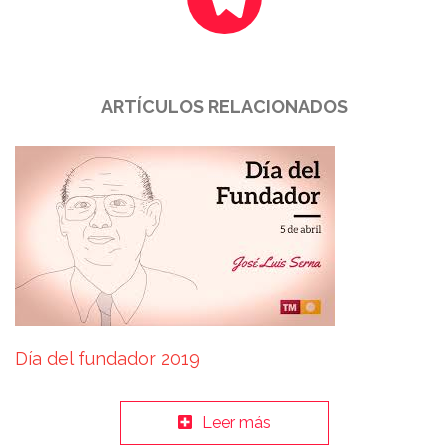
ARTÍCULOS RELACIONADOS
Día del fundador 2019
Leer más