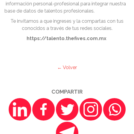
información personal-profesional para integrar nuestra
base de datos de talentos profesionales.
Te invitamos a que ingreses y la compartas con tus
conocidos a través de tus redes sociales.
https://talento.thefives.com.mx
← Volver
COMPARTIR