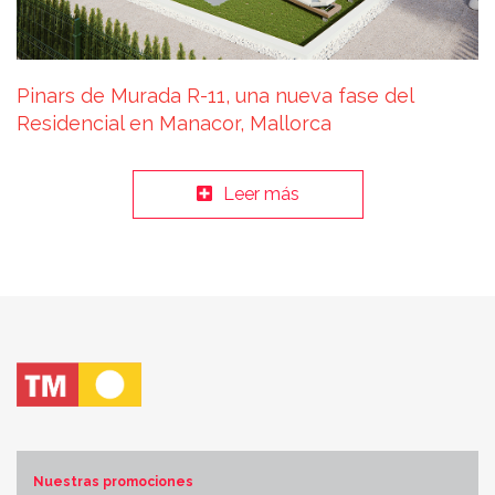
Pinars de Murada R-11, una nueva fase del
Residencial en Manacor, Mallorca
Leer más
Nuestras promociones