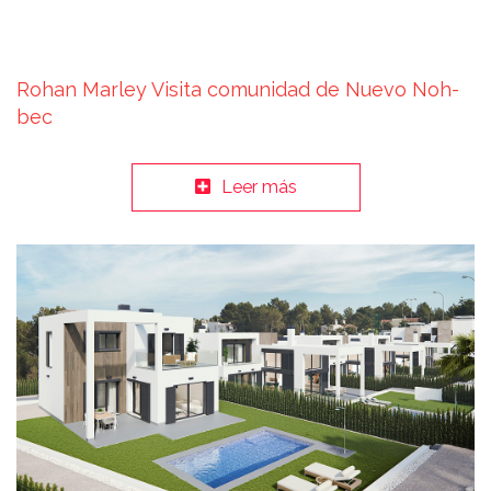
Rohan Marley Visita comunidad de Nuevo Noh-
bec
Leer más