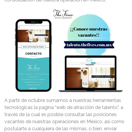
A partir de octubre sumamos a nuestras herramientas
tecnológicas la pagina “web de atracción de talento”, a
través de la cual es posible consultar las posiciones
vacantes de nuestras operaciones en México, así como
postularte a cualquiera de las mismas, o bien, enviar