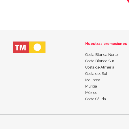
Nuestras promociones
Costa Blanca Norte
Costa Blanca Sur
Costa de Almería
Costa del Sol
Mallorca
Murcia
México
Costa Cálida