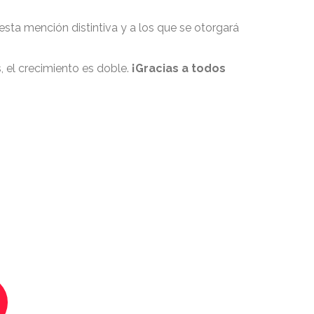
esta mención distintiva y a los que se otorgará
el crecimiento es doble.
¡Gracias a todos