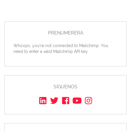
PRENUMERERA
Whoops, you're not connected to Mailchimp. You
need to enter a valid Mailchimp API key.
SÍGUENOS