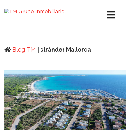
Blog TM
| stränder Mallorca