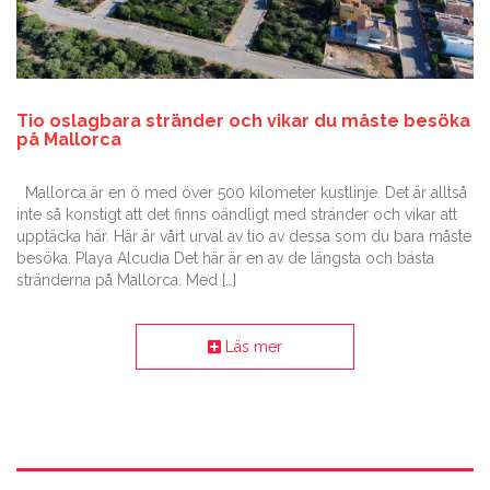
Tio oslagbara stränder och vikar du måste besöka
på Mallorca
Mallorca är en ö med över 500 kilometer kustlinje. Det är alltså
inte så konstigt att det finns oändligt med stränder och vikar att
upptäcka här. Här är vårt urval av tio av dessa som du bara måste
besöka. Playa Alcudia Det här är en av de längsta och bästa
stränderna på Mallorca. Med […]
Läs mer