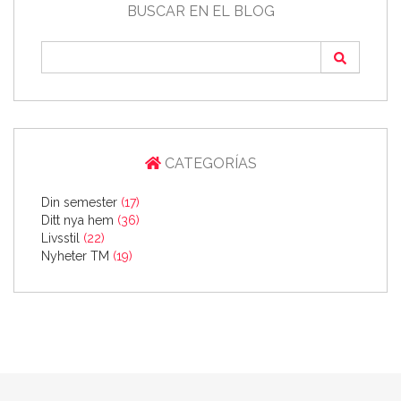
BUSCAR EN EL BLOG
CATEGORÍAS
Din semester
(17)
Ditt nya hem
(36)
Livsstil
(22)
Nyheter TM
(19)